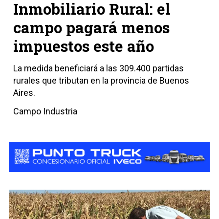
Inmobiliario Rural: el
campo pagará menos
impuestos este año
La medida beneficiará a las 309.400 partidas
rurales que tributan en la provincia de Buenos
Aires.
Campo Industria