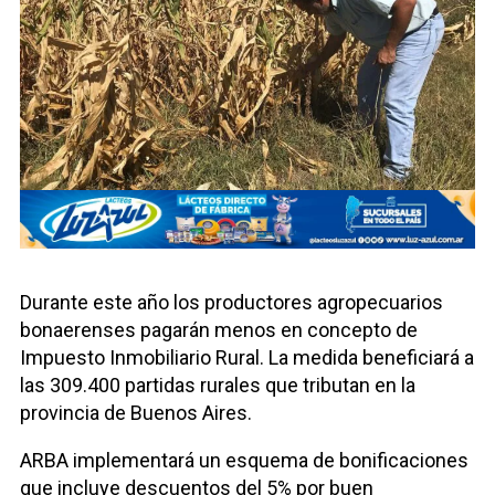
Durante este año los productores agropecuarios
bonaerenses pagarán menos en concepto de
Impuesto Inmobiliario Rural. La medida beneficiará a
las 309.400 partidas rurales que tributan en la
provincia de Buenos Aires.
ARBA implementará un esquema de bonificaciones
que incluye descuentos del 5% por buen