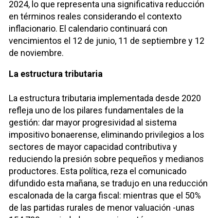
2024, lo que representa una significativa reducción
en términos reales considerando el contexto
inflacionario. El calendario continuará con
vencimientos el 12 de junio, 11 de septiembre y 12
de noviembre.
La estructura tributaria
La estructura tributaria implementada desde 2020
refleja uno de los pilares fundamentales de la
gestión: dar mayor progresividad al sistema
impositivo bonaerense, eliminando privilegios a los
sectores de mayor capacidad contributiva y
reduciendo la presión sobre pequeños y medianos
productores. Esta política, reza el comunicado
difundido esta mañana, se tradujo en una reducción
escalonada de la carga fiscal: mientras que el 50%
de las partidas rurales de menor valuación -unas