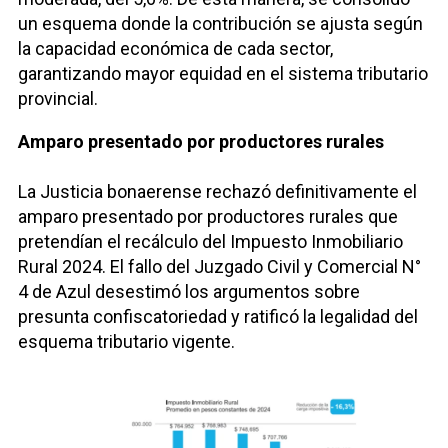
un esquema donde la contribución se ajusta según
la capacidad económica de cada sector,
garantizando mayor equidad en el sistema tributario
provincial.
Amparo presentado por productores rurales
La Justicia bonaerense rechazó definitivamente el
amparo presentado por productores rurales que
pretendían el recálculo del Impuesto Inmobiliario
Rural 2024. El fallo del Juzgado Civil y Comercial N°
4 de Azul desestimó los argumentos sobre
presunta confiscatoriedad y ratificó la legalidad del
esquema tributario vigente.