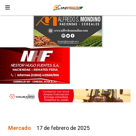
Mercado
17 de febrero de 2025