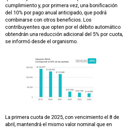
cumplimiento y, por primera vez, una bonificación
del 10% por pago anual anticipado, que podrá
combinarse con otros beneficios. Los
contribuyentes que opten por el débito automático
obtendrán una reducción adicional del 5% por cuota,
se informó desde el organismo.
La primera cuota de 2025, con vencimiento el 8 de
abril, mantendrá el mismo valor nominal que en