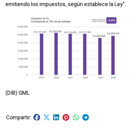
emitiendo los impuestos, según establece la Ley”.
(DIB) GML