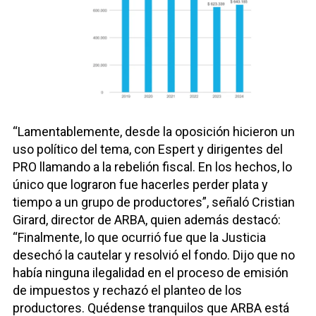
“Lamentablemente, desde la oposición hicieron un
uso político del tema, con Espert y dirigentes del
PRO llamando a la rebelión fiscal. En los hechos, lo
único que lograron fue hacerles perder plata y
tiempo a un grupo de productores”, señaló Cristian
Girard, director de ARBA, quien además destacó:
“Finalmente, lo que ocurrió fue que la Justicia
desechó la cautelar y resolvió el fondo. Dijo que no
había ninguna ilegalidad en el proceso de emisión
de impuestos y rechazó el planteo de los
productores. Quédense tranquilos que ARBA está