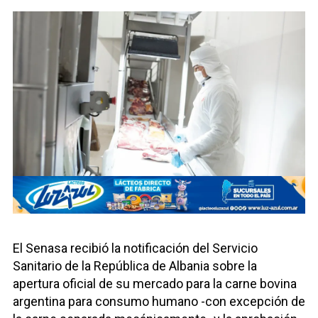
El Senasa recibió la notificación del Servicio
Sanitario de la República de Albania sobre la
apertura oficial de su mercado para la carne bovina
argentina para consumo humano -con excepción de