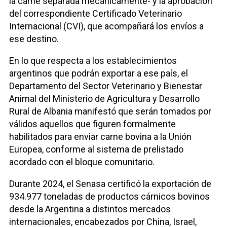
la carne separada mecánicamente- y la aprobación
del correspondiente Certificado Veterinario
Internacional (CVI), que acompañará los envíos a
ese destino.
En lo que respecta a los establecimientos
argentinos que podrán exportar a ese país, el
Departamento del Sector Veterinario y Bienestar
Animal del Ministerio de Agricultura y Desarrollo
Rural de Albania manifestó que serán tomados por
válidos aquellos que figuren formalmente
habilitados para enviar carne bovina a la Unión
Europea, conforme al sistema de prelistado
acordado con el bloque comunitario.
Durante 2024, el Senasa certificó la exportación de
934.977 toneladas de productos cárnicos bovinos
desde la Argentina a distintos mercados
internacionales, encabezados por China, Israel,