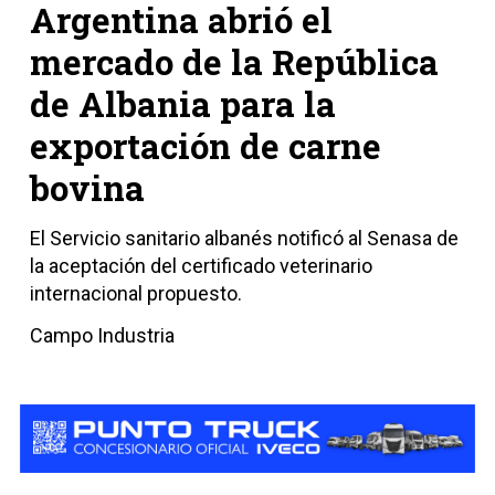
Argentina abrió el
mercado de la República
de Albania para la
exportación de carne
bovina
El Servicio sanitario albanés notificó al Senasa de
la aceptación del certificado veterinario
internacional propuesto.
Campo Industria