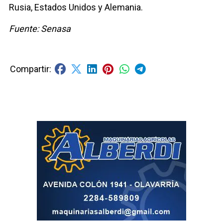
Rusia, Estados Unidos y Alemania.
Fuente: Senasa