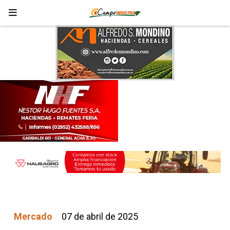
Mercado
07 de abril de 2025