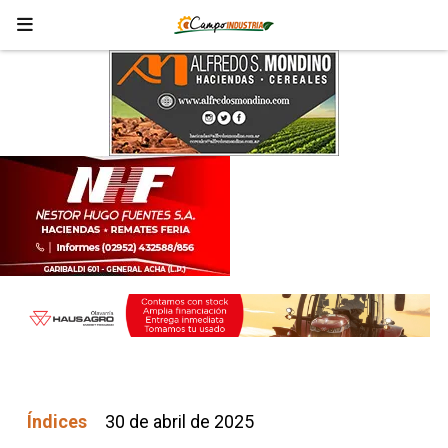
Índices
30 de abril de 2025