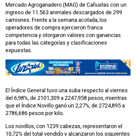
Mercado Agroganadero (MAG) de Cañuelas con un
ingreso de 11.563 animales descargados de 299
camiones. Frente a la semana acotada, los
operadores de compra ejercieron franca
competencia y otorgaron valores con ganancias
para todas las categorías y clasificaciones
expuestas.
El Índice General tuvo una suba respecto al viernes
del 6,98%, de 2101,309 a 2247,958 pesos, mientras
que el Índice Novillo ganó un 2,27%, de 2724,895 a
2786,686 pesos por kilo.
Los novillos, con 1239 cabezas, representaron el
10,72% del total vendido y alcanzaron los siguientes