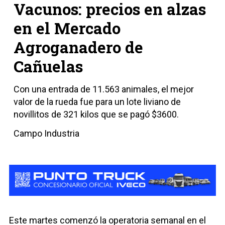
Vacunos: precios en alzas
en el Mercado
Agroganadero de
Cañuelas
Con una entrada de 11.563 animales, el mejor
valor de la rueda fue para un lote liviano de
novillitos de 321 kilos que se pagó $3600.
Campo Industria
Este martes comenzó la operatoria semanal en el