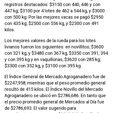
registros destacados: $3150 con 440, 446 y con
447 kg; $3100 por 4 lotes de 462 a 544 kg, y $3000
con 500 kg. Por las mejores vacas se pagó $2950
con 435 kg; $2500 con 556 kg, y $2300 con 491
kilos.
Los mejores valores de la rueda para los lotes
livianos fueron los siguientes: en novillitos, $3600
con 321 kg, y $3480 con 367 kg, $3350 con 391, 394
y con 395 kg y en vaquillonas, $3620 con 285 kg;
$3300 con 352 kg, y $3100 con 395 kg.
El Índice General de Mercado Agroganadero fue de
$2247,958, mientras que el peso promedio general
resultó de 415 kilos. El Índice Novillo del Mercado
Agroganadero se ubicó en $2786,686. En tanto que
el precio promedio general de Mercados al Día fue
de $2786,693. El valor sugerido para