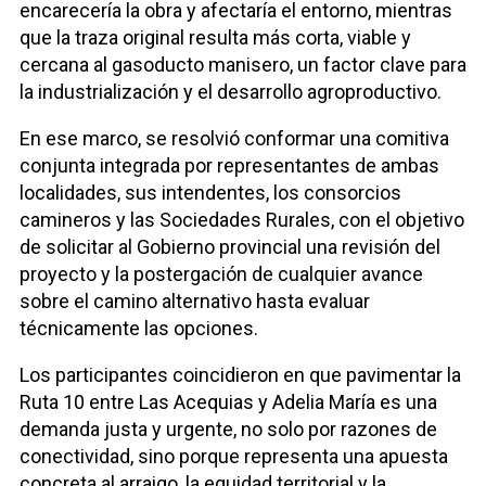
encarecería la obra y afectaría el entorno, mientras
que la traza original resulta más corta, viable y
cercana al gasoducto manisero, un factor clave para
la industrialización y el desarrollo agroproductivo.
En ese marco, se resolvió conformar una comitiva
conjunta integrada por representantes de ambas
localidades, sus intendentes, los consorcios
camineros y las Sociedades Rurales, con el objetivo
de solicitar al Gobierno provincial una revisión del
proyecto y la postergación de cualquier avance
sobre el camino alternativo hasta evaluar
técnicamente las opciones.
Los participantes coincidieron en que pavimentar la
Ruta 10 entre Las Acequias y Adelia María es una
demanda justa y urgente, no solo por razones de
conectividad, sino porque representa una apuesta
concreta al arraigo, la equidad territorial y la