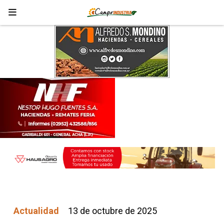
Actualidad
13 de octubre de 2025