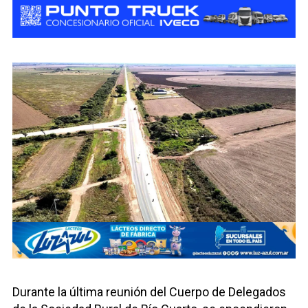
Durante la última reunión del Cuerpo de Delegados