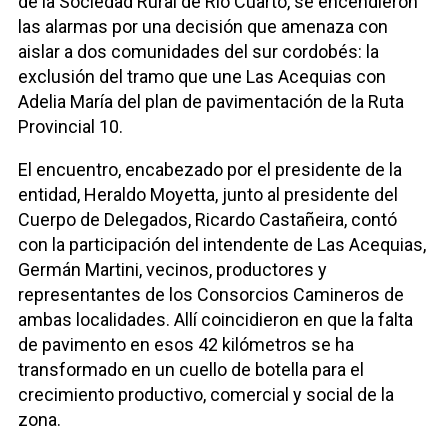
de la Sociedad Rural de Río Cuarto, se encendieron
las alarmas por una decisión que amenaza con
aislar a dos comunidades del sur cordobés: la
exclusión del tramo que une Las Acequias con
Adelia María del plan de pavimentación de la Ruta
Provincial 10.
El encuentro, encabezado por el presidente de la
entidad, Heraldo Moyetta, junto al presidente del
Cuerpo de Delegados, Ricardo Castañeira, contó
con la participación del intendente de Las Acequias,
Germán Martini, vecinos, productores y
representantes de los Consorcios Camineros de
ambas localidades. Allí coincidieron en que la falta
de pavimento en esos 42 kilómetros se ha
transformado en un cuello de botella para el
crecimiento productivo, comercial y social de la
zona.