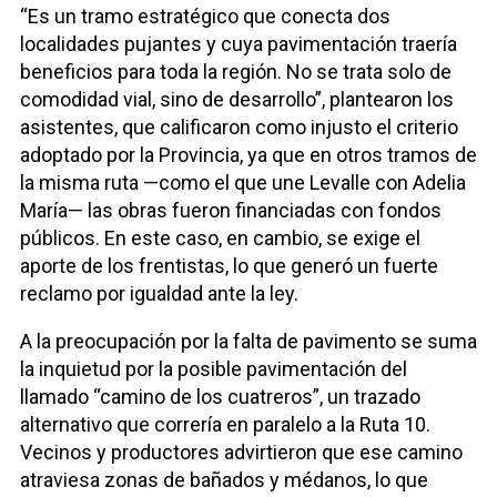
“Es un tramo estratégico que conecta dos
localidades pujantes y cuya pavimentación traería
beneficios para toda la región. No se trata solo de
comodidad vial, sino de desarrollo”, plantearon los
asistentes, que calificaron como injusto el criterio
adoptado por la Provincia, ya que en otros tramos de
la misma ruta —como el que une Levalle con Adelia
María— las obras fueron financiadas con fondos
públicos. En este caso, en cambio, se exige el
aporte de los frentistas, lo que generó un fuerte
reclamo por igualdad ante la ley.
A la preocupación por la falta de pavimento se suma
la inquietud por la posible pavimentación del
llamado “camino de los cuatreros”, un trazado
alternativo que correría en paralelo a la Ruta 10.
Vecinos y productores advirtieron que ese camino
atraviesa zonas de bañados y médanos, lo que