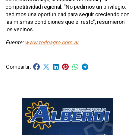
competitividad regional. “No pedimos un privilegio,
pedimos una oportunidad para seguir creciendo con
las mismas condiciones que el resto”, resumieron
los vecinos.
Fuente:
www.todoagro.com.ar