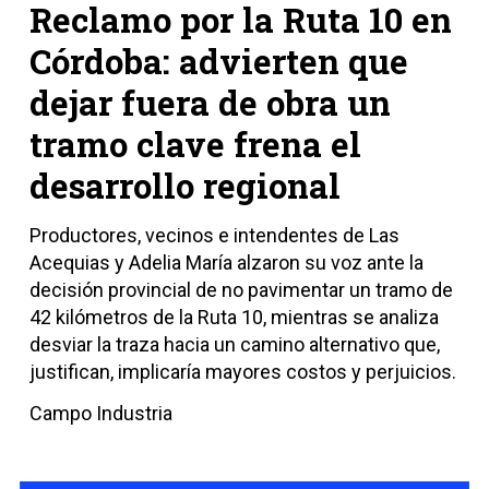
Reclamo por la Ruta 10 en
Córdoba: advierten que
dejar fuera de obra un
tramo clave frena el
desarrollo regional
Productores, vecinos e intendentes de Las
Acequias y Adelia María alzaron su voz ante la
decisión provincial de no pavimentar un tramo de
42 kilómetros de la Ruta 10, mientras se analiza
desviar la traza hacia un camino alternativo que,
justifican, implicaría mayores costos y perjuicios.
Campo Industria