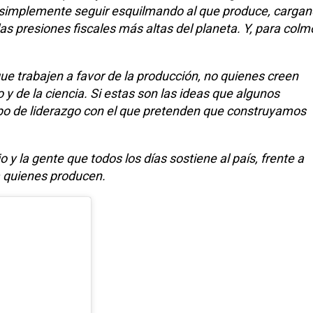
simplemente seguir esquilmando al que produce, carga
 presiones fiscales más altas del planeta. Y, para colm
 trabajen a favor de la producción, no quienes creen
y de la ciencia. Si estas son las ideas que algunos
tipo de liderazgo con el que pretenden que construyamos
 y la gente que todos los días sostiene al país, frente a
 a quienes producen.