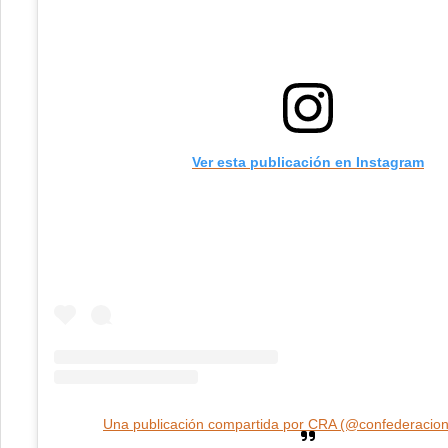
Ver esta publicación en Instagram
Una publicación compartida por CRA (@confederacion