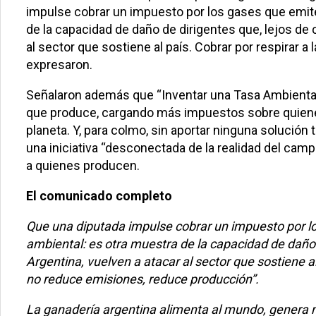
impulse cobrar un impuesto por los gases que emite
de la capacidad de daño de dirigentes que, lejos d
al sector que sostiene al país. Cobrar por respirar 
expresaron.
Señalaron además que “Inventar una Tasa Ambienta
que produce, cargando más impuestos sobre quienes
planeta. Y, para colmo, sin aportar ninguna solución 
una iniciativa “desconectada de la realidad del campo
a quienes producen.
El comunicado completo
Que una diputada impulse cobrar un impuesto por l
ambiental: es otra muestra de la capacidad de daño
Argentina, vuelven a atacar al sector que sostiene a
no reduce emisiones, reduce producción”.
La ganadería argentina alimenta al mundo, genera 