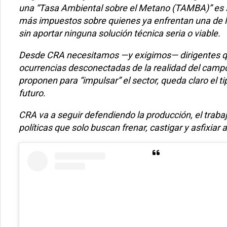
una “Tasa Ambiental sobre el Metano (TAMBA)” es 
más impuestos sobre quienes ya enfrentan una de las
sin aportar ninguna solución técnica seria o viable.
Desde CRA necesitamos —y exigimos— dirigentes que
ocurrencias desconectadas de la realidad del campo 
proponen para “impulsar” el sector, queda claro el 
futuro.
CRA va a seguir defendiendo la producción, el trabajo
políticas que solo buscan frenar, castigar y asfixiar