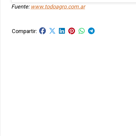
Fuente:
www.todoagro.com.ar