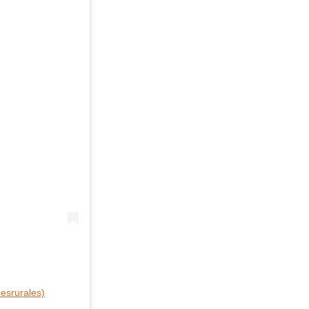
esrurales)