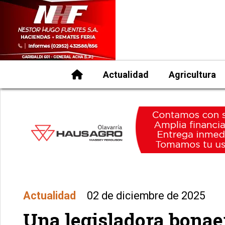
Actualidad
Agricultura
Actualidad
02 de diciembre de 2025
Una legisladora bonae