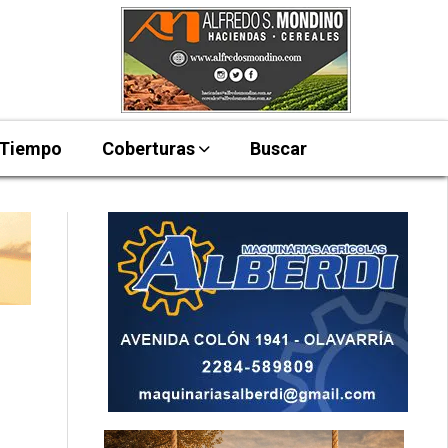
 Tiempo
Coberturas
Buscar