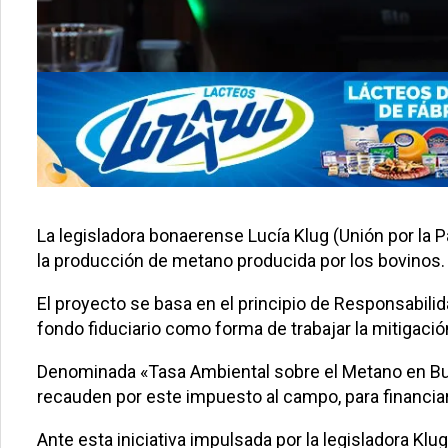
La legisladora bonaerense Lucía Klug (Unión por la P
la producción de metano producida por los bovinos.
El proyecto se basa en el principio de Responsabilid
fondo fiduciario como forma de trabajar la mitigació
Denominada «Tasa Ambiental sobre el Metano en Bu
recauden por este impuesto al campo, para financiar
Ante esta iniciativa impulsada por la legisladora Klu