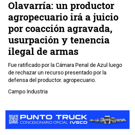
Olavarría: un productor
agropecuario irá a juicio
por coacción agravada,
usurpación y tenencia
ilegal de armas
Fue ratificado por la Cámara Penal de Azul luego
de rechazar un recurso presentado por la
defensa del productor. agropecuario.
Campo Industria