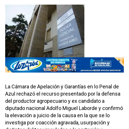
La Cámara de Apelación y Garantías en lo Penal de
Azul rechazó el recurso presentado por la defensa
del productor agropecuario y ex candidato a
diputado nacional Adolfo Miguel Laborde y confirmó
la elevación a juicio de la causa en la que se lo
investiga por coacción agravada, usurpación y