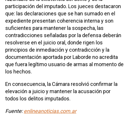
participación del imputado. Los jueces destacaron
que: las declaraciones que se han sumado en el
expediente presentan coherencia interna y son
suficientes para mantener la sospecha, las
contradicciones señaladas por la defensa deberán
resolverse en el juicio oral, donde rigen los
principios de inmediación y contradicción y la
documentación aportada por Laborde no acredita
que fuera legítimo usuario de armas al momento de
los hechos.
En consecuencia, la Cámara resolvió confirmar la
elevación a juicio y mantener la acusación por
todos los delitos imputados.
Fuente:
enlineanoticias.com.ar