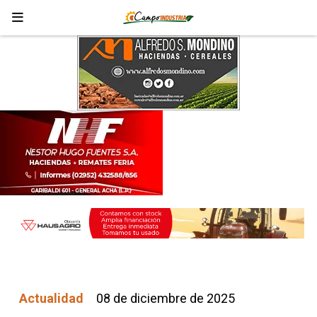
Actualidad
08 de diciembre de 2025