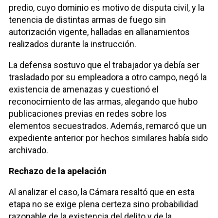
predio, cuyo dominio es motivo de disputa civil, y la
tenencia de distintas armas de fuego sin
autorización vigente, halladas en allanamientos
realizados durante la instrucción.
La defensa sostuvo que el trabajador ya debía ser
trasladado por su empleadora a otro campo, negó la
existencia de amenazas y cuestionó el
reconocimiento de las armas, alegando que hubo
publicaciones previas en redes sobre los
elementos secuestrados. Además, remarcó que un
expediente anterior por hechos similares había sido
archivado.
Rechazo de la apelación
Al analizar el caso, la Cámara resaltó que en esta
etapa no se exige plena certeza sino probabilidad
razonable de la existencia del delito y de la