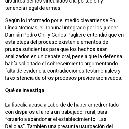
distintos delitos vinculados a la portación y
tenencia ilegal de armas.
Según lo informado por el medio olavarriense En
Línea Noticias, el Tribunal integrado por los juecer
Damián Pedro Cini y Carlos Pagliere entendió que en
esta etapa del proceso existen elementos de
prueba suficientes para que los hechos sean
analizados en un debate oral, pese a que la defensa
había solicitado el sobreseimiento argumentando
falta de evidencia, contradicciones testimoniales y
la existencia de otros procesos previos archivados.
Qué se investiga
La fiscalía acusa a Laborde de haber amedrentado
con disparos al aire a un trabajador rural, para
forzarlo a abandonar el establecimiento “Las
Delicias”. También una presunta usurpación del