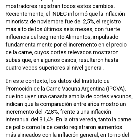
mostradores registran todos estos cambios.
Recientemente, el INDEC informó que la inflación
minorista de noviembre fue del 2,5%, el registro
más alto de los últimos seis meses, con fuerte
influencia del segmento Alimentos, impulsado
fundamentalmente por el incremento en el precio
de la carne, cuyos cortes relevados mostraron
subas que, en algunos casos, resultaron hasta
cuatro veces superiores al nivel general.
En este contexto, los datos del Instituto de
Promoción de la Carne Vacuna Argentina (IPCVA),
que incluyen una canasta amplia de cortes vacunos,
indican que la comparación entre años mostró un
incremento del 72,8%, frente a una inflación
interanual del 31,4%. En la otra vereda, tanto la carne
de pollo como la de cerdo registraron aumentos
más alineados con la inflación general, en torno del