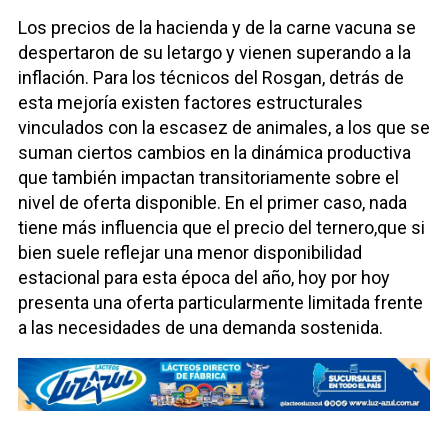
Los precios de la hacienda y de la carne vacuna se
despertaron de su letargo y vienen superando a la
inflación. Para los técnicos del Rosgan, detrás de
esta mejoría existen factores estructurales
vinculados con la escasez de animales, a los que se
suman ciertos cambios en la dinámica productiva
que también impactan transitoriamente sobre el
nivel de oferta disponible. En el primer caso, nada
tiene más influencia que el precio del ternero,que si
bien suele reflejar una menor disponibilidad
estacional para esta época del año, hoy por hoy
presenta una oferta particularmente limitada frente
a las necesidades de una demanda sostenida.