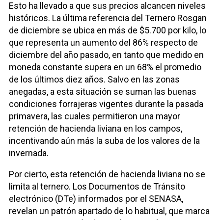
Esto ha llevado a que sus precios alcancen niveles
históricos. La última referencia del Ternero Rosgan
de diciembre se ubica en más de $5.700 por kilo, lo
que representa un aumento del 86% respecto de
diciembre del año pasado, en tanto que medido en
moneda constante supera en un 68% el promedio
de los últimos diez años. Salvo en las zonas
anegadas, a esta situación se suman las buenas
condiciones forrajeras vigentes durante la pasada
primavera, las cuales permitieron una mayor
retención de hacienda liviana en los campos,
incentivando aún más la suba de los valores de la
invernada.
Por cierto, esta retención de hacienda liviana no se
limita al ternero. Los Documentos de Tránsito
electrónico (DTe) informados por el SENASA,
revelan un patrón apartado de lo habitual, que marca