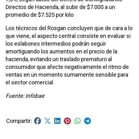
Directos de Hacienda, al subir de $7.000 a un
promedio de $7.525 por kilo
Los técnicos del Rosgan concluyen que de cara a lo
que viene, el aspecto central consiste en evaluar si
los eslabones intermedios podrán seguir
amortiguando los aumentos en el precio de la
hacienda, evitando un traslado prematuro al
consumidor que afecte negativamente el ritmo de
ventas en un momento sumamente sensible para
el sector comercial.
Fuente: Infobae