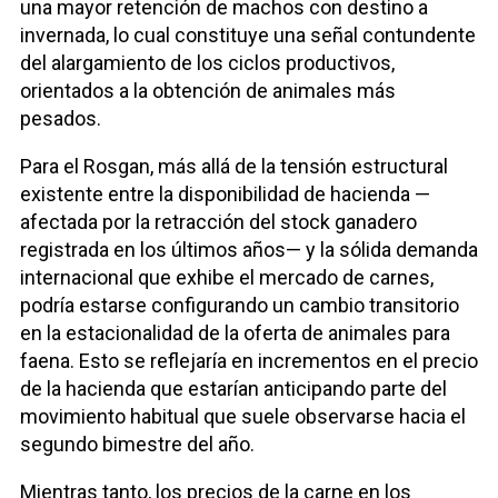
una mayor retención de machos con destino a
invernada, lo cual constituye una señal contundente
del alargamiento de los ciclos productivos,
orientados a la obtención de animales más
pesados.
Para el Rosgan, más allá de la tensión estructural
existente entre la disponibilidad de hacienda —
afectada por la retracción del stock ganadero
registrada en los últimos años— y la sólida demanda
internacional que exhibe el mercado de carnes,
podría estarse configurando un cambio transitorio
en la estacionalidad de la oferta de animales para
faena. Esto se reflejaría en incrementos en el precio
de la hacienda que estarían anticipando parte del
movimiento habitual que suele observarse hacia el
segundo bimestre del año.
Mientras tanto, los precios de la carne en los