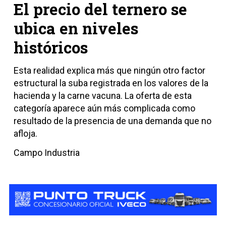
El precio del ternero se
ubica en niveles
históricos
Esta realidad explica más que ningún otro factor
estructural la suba registrada en los valores de la
hacienda y la carne vacuna. La oferta de esta
categoría aparece aún más complicada como
resultado de la presencia de una demanda que no
afloja.
Campo Industria