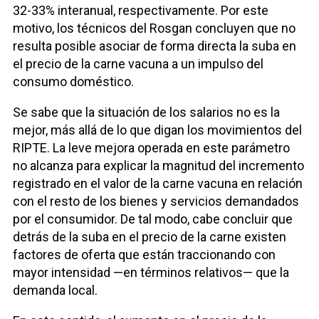
32-33% interanual, respectivamente. Por este
motivo, los técnicos del Rosgan concluyen que no
resulta posible asociar de forma directa la suba en
el precio de la carne vacuna a un impulso del
consumo doméstico.
Se sabe que la situación de los salarios no es la
mejor, más allá de lo que digan los movimientos del
RIPTE. La leve mejora operada en este parámetro
no alcanza para explicar la magnitud del incremento
registrado en el valor de la carne vacuna en relación
con el resto de los bienes y servicios demandados
por el consumidor. De tal modo, cabe concluir que
detrás de la suba en el precio de la carne existen
factores de oferta que están traccionando con
mayor intensidad —en términos relativos— que la
demanda local.