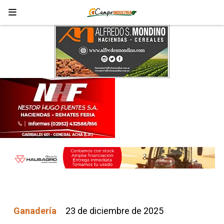
Ganadería
23 de diciembre de 2025