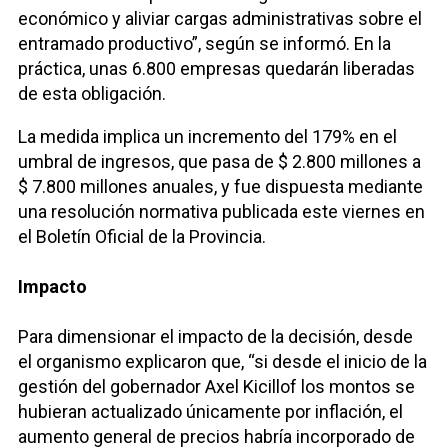
económico y aliviar cargas administrativas sobre el
entramado productivo”, según se informó. En la
práctica, unas 6.800 empresas quedarán liberadas
de esta obligación.
La medida implica un incremento del 179% en el
umbral de ingresos, que pasa de $ 2.800 millones a
$ 7.800 millones anuales, y fue dispuesta mediante
una resolución normativa publicada este viernes en
el Boletín Oficial de la Provincia.
Impacto
Para dimensionar el impacto de la decisión, desde
el organismo explicaron que, “si desde el inicio de la
gestión del gobernador Axel Kicillof los montos se
hubieran actualizado únicamente por inflación, el
aumento general de precios habría incorporado de