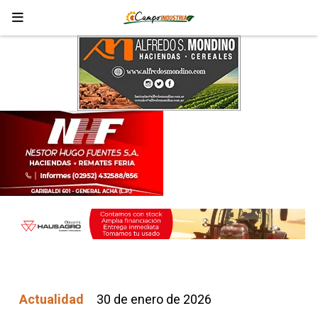
Actualidad
30 de enero de 2026