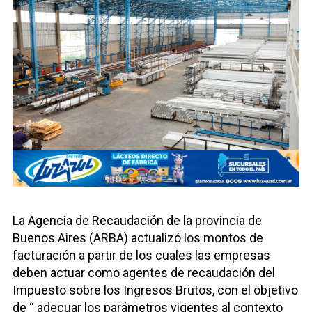
La Agencia de Recaudación de la provincia de
Buenos Aires (ARBA) actualizó los montos de
facturación a partir de los cuales las empresas
deben actuar como agentes de recaudación del
Impuesto sobre los Ingresos Brutos, con el objetivo
de “ adecuar los parámetros vigentes al contexto