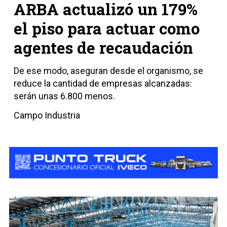
ARBA actualizó un 179%
el piso para actuar como
agentes de recaudación
De ese modo, aseguran desde el organismo, se
reduce la cantidad de empresas alcanzadas:
serán unas 6.800 menos.
Campo Industria