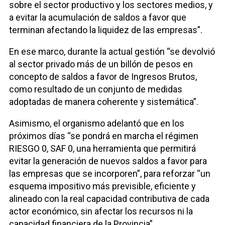
sobre el sector productivo y los sectores medios, y
a evitar la acumulación de saldos a favor que
terminan afectando la liquidez de las empresas”.
En ese marco, durante la actual gestión “se devolvió
al sector privado más de un billón de pesos en
concepto de saldos a favor de Ingresos Brutos,
como resultado de un conjunto de medidas
adoptadas de manera coherente y sistemática”.
Asimismo, el organismo adelantó que en los
próximos días “se pondrá en marcha el régimen
RIESGO 0, SAF 0, una herramienta que permitirá
evitar la generación de nuevos saldos a favor para
las empresas que se incorporen”, para reforzar “un
esquema impositivo más previsible, eficiente y
alineado con la real capacidad contributiva de cada
actor económico, sin afectar los recursos ni la
capacidad financiera de la Provincia”.