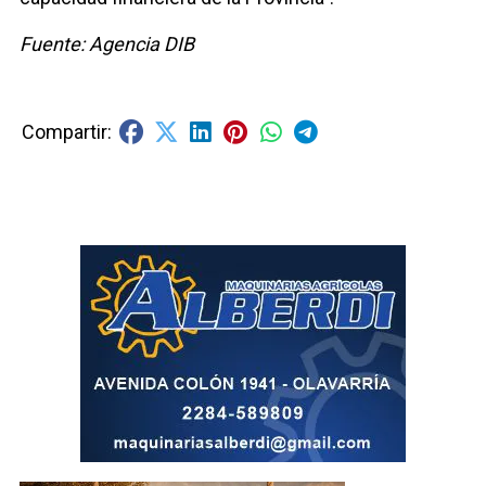
Fuente: Agencia DIB