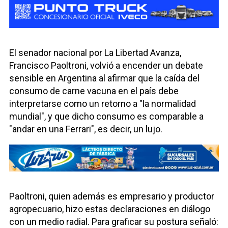
El senador nacional por La Libertad Avanza,
Francisco Paoltroni, volvió a encender un debate
sensible en Argentina al afirmar que la caída del
consumo de carne vacuna en el país debe
interpretarse como un retorno a "la normalidad
mundial", y que dicho consumo es comparable a
"andar en una Ferrari", es decir, un lujo.
Paoltroni, quien además es empresario y productor
agropecuario, hizo estas declaraciones en diálogo
con un medio radial. Para graficar su postura señaló: