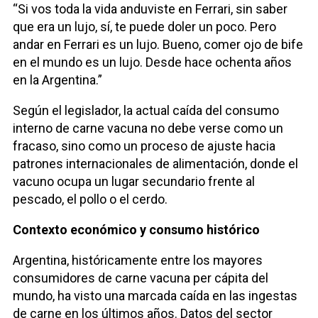
“Si vos toda la vida anduviste en Ferrari, sin saber
que era un lujo, sí, te puede doler un poco. Pero
andar en Ferrari es un lujo. Bueno, comer ojo de bife
en el mundo es un lujo. Desde hace ochenta años
en la Argentina.”
Según el legislador, la actual caída del consumo
interno de carne vacuna no debe verse como un
fracaso, sino como un proceso de ajuste hacia
patrones internacionales de alimentación, donde el
vacuno ocupa un lugar secundario frente al
pescado, el pollo o el cerdo.
Contexto económico y consumo histórico
Argentina, históricamente entre los mayores
consumidores de carne vacuna per cápita del
mundo, ha visto una marcada caída en las ingestas
de carne en los últimos años. Datos del sector