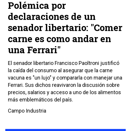
Polémica por
declaraciones de un
senador libertario: "Comer
carne es como andar en
una Ferrari"
El senador libertario Francisco Paoltroni justificó
la caída del consumo al asegurar que la carne
vacuna es "un lujo" y compararla con manejar una
Ferrari. Sus dichos reavivaron la discusión sobre
precios, salarios y acceso a uno de los alimentos
más emblemáticos del país.
Campo Industria