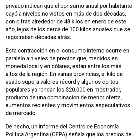
privado indican que el consumo anual por habitante
cayó a niveles no vistos en más de dos décadas,
con cifras alrededor de 48 kilos en enero de este
año, lejos de los cerca de 100 kilos anuales que se
registraban décadas atrás.
Esta contracción en el consumo interno ocurre en
paralelo a niveles de precios que, medidos en
moneda local y en dólares, están entre los más
altos de la región. En varias provincias, el kilo de
asado supera valores récord y algunos cortes
populares ya rondan los $20.000 en mostrador,
producto de una combinación de menor oferta,
aumentos recientes y movimientos especulativos
de mercado.
De hecho, un informe del Centro de Economía
Política Argentina (CEPA) señala que los precios de