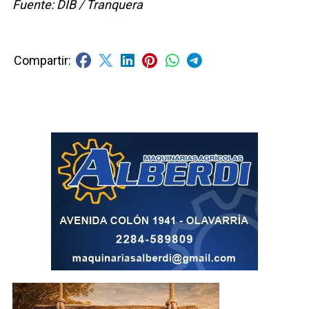
Fuente: DIB / Tranquera