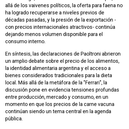
allá de los vaivenes políticos, la oferta para faena no
ha logrado recuperarse a niveles previos de
décadas pasadas, y la presión de la exportación -
con precios internacionales atractivos- continúa
dejando menos volumen disponible para el
consumo interno.
En síntesis, las declaraciones de Paoltroni abrieron
un amplio debate sobre el precio de los alimentos,
la identidad alimentaria argentina y el acceso a
bienes considerados tradicionales para la dieta
local. Más allá de la metáfora de la "Ferrari", la
discusión pone en evidencia tensiones profundas
entre producción, mercado y consumo, en un
momento en que los precios de la carne vacuna
continúan siendo un tema central en la agenda
pública.