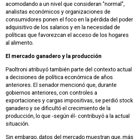
acomodando a un nivel que consideran "normal",
analistas económicos y organizaciones de
consumidores ponen el foco en la pérdida del poder
adquisitivo de los salarios y en la necesidad de
políticas que favorezcan el acceso de los hogares
al alimento.
El mercado ganadero y la producción
Paoltroni atribuyó también parte del contexto actual
a decisiones de política económica de años
anteriores. El senador mencionó que, durante
gobiernos anteriores, con controles a
exportaciones y cargas impositivas, se perdió stock
ganadero y se dificultó el crecimiento de la
producción, lo que -según él- contribuyó a la actual
situación.
Sin embargo, datos del mercado muestran que, más