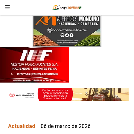
Actualidad
06 de marzo de 2026