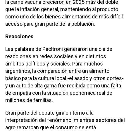
la carne vacuna crecieron en 2025 más del doble
que la inflación general, manteniendo al producto
como uno de los bienes alimentarios de más difícil
acceso para gran parte de la población.
Reacciones
Las palabras de Paoltroni generaron una ola de
reacciones en redes sociales y en distintos
ámbitos políticos y sociales. Para muchos
argentinos, la comparación entre un alimento
básico para la cultura local -el asado y otros cortes-
y un auto de alta gama fue recibida como una falta
de empatía con la situación económica real de
millones de familias.
Gran parte del debate gira en torno a la
interpretación del fenómeno: mientras sectores del
agro remarcan que el consumo se está