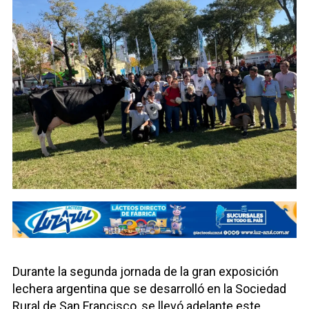
Durante la segunda jornada de la gran exposición
lechera argentina que se desarrolló en la Sociedad
Rural de San Francisco, se llevó adelante este