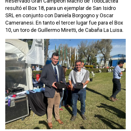
Reservado Gran Campeón Macho de TodoLáctea
resultó el Box 18, para un ejemplar de San Isidro
SRL en conjunto con Daniela Borgogno y Oscar
Cameranesi. En tanto el tercer lugar fue para el Box
10, un toro de Guillermo Miretti, de Cabaña La Luisa.