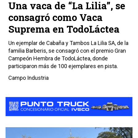
Una vaca de “La Lilia”, se
consagró como Vaca
Suprema en TodoLáctea
Un ejemplar de Cabaña y Tambos La Lilia SA, de la
familia Barberis, se consagró con el premio Gran
Campeón Hembra de TodoLáctea, donde
participaron más de 100 ejemplares en pista.
Campo Industria