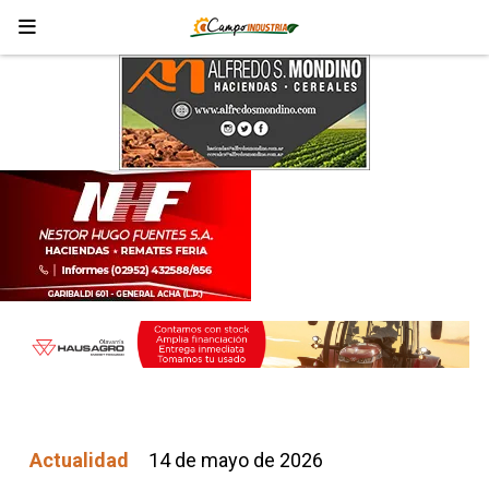
Actualidad
14 de mayo de 2026