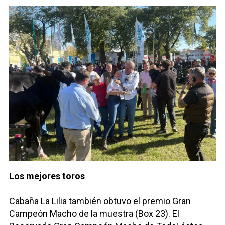
Los mejores toros
Cabaña La Lilia también obtuvo el premio Gran
Campeón Macho de la muestra (Box 23). El