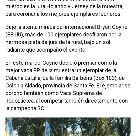
miércoles la jura Holando y Jersey de la muestra,
para coronar a los mejores ejemplares lecheros.
Bajo la atenta mirada del internacional Bryan Coyne
(EE.UU), más de 100 ejemplares desfilaron por la
hermosa pista de jura de la rural, bajo un sol
radiante que acompañó el evento.
En este marco, Coyne decidió premiar como la
mejor vaca PP de la muestra un ejemplar de la
Cabaña La Lilia, de la familia Barberis (Box 103), de
Colonia Aldado, provincia de Santa Fe. El ejemplar se
coronó también como Vaca Suprema de
TodoLáctea, al competir también directamente con
la campeona RC.