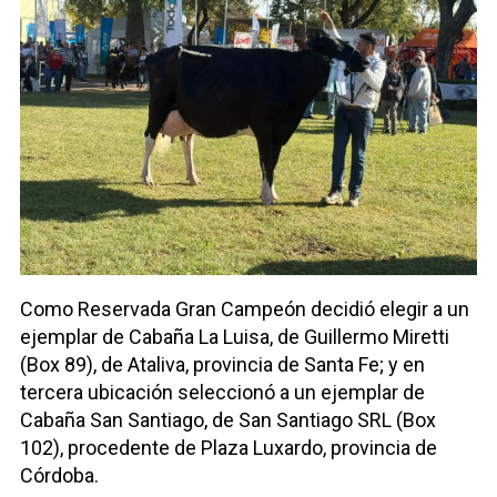
Como Reservada Gran Campeón decidió elegir a un
ejemplar de Cabaña La Luisa, de Guillermo Miretti
(Box 89), de Ataliva, provincia de Santa Fe; y en
tercera ubicación seleccionó a un ejemplar de
Cabaña San Santiago, de San Santiago SRL (Box
102), procedente de Plaza Luxardo, provincia de
Córdoba.