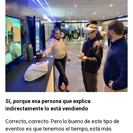
Sí, porque esa persona que explica
indirectamente lo está vendiendo
Correcto, correcto. Pero lo bueno de este tipo de
eventos es que tenemos el tiempo, está más