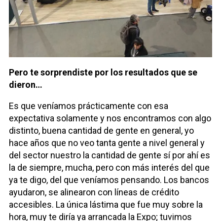
Pero te sorprendiste por los resultados que se
dieron…
Es que veníamos prácticamente con esa
expectativa solamente y nos encontramos con algo
distinto, buena cantidad de gente en general, yo
hace años que no veo tanta gente a nivel general y
del sector nuestro la cantidad de gente sí por ahí es
la de siempre, mucha, pero con más interés del que
ya te digo, del que veníamos pensando. Los bancos
ayudaron, se alinearon con líneas de crédito
accesibles. La única lástima que fue muy sobre la
hora, muy te diría ya arrancada la Expo; tuvimos