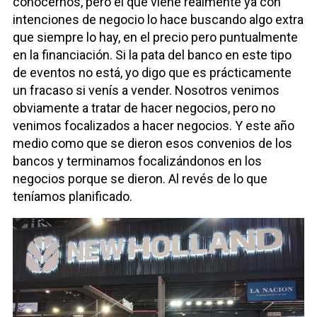
conocernos, pero el que viene realmente ya con
intenciones de negocio lo hace buscando algo extra
que siempre lo hay, en el precio pero puntualmente
en la financiación. Si la pata del banco en este tipo
de eventos no está, yo digo que es prácticamente
un fracaso si venís a vender. Nosotros venimos
obviamente a tratar de hacer negocios, pero no
venimos focalizados a hacer negocios. Y este año
medio como que se dieron esos convenios de los
bancos y terminamos focalizándonos en los
negocios porque se dieron. Al revés de lo que
teníamos planificado.