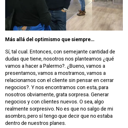
Más allá del optimismo que siempre…
Sí, tal cual. Entonces, con semejante cantidad de
dudas que tiene, nosotros nos planteamos ¿qué
vamos a hacer a Palermo?. ¿Bueno, vamos a
presentarnos, vamos a mostrarnos, vamos a
relacionarnos con el cliente sin pensar en cerrar
negocios?. Y nos encontramos con esta, para
nosotros obviamente, grata sorpresa. Generar
negocios y con clientes nuevos. O sea, algo
realmente sorpresivo. No es que no salgo de mi
asombro, pero sí tengo que decir que no estaba
dentro de nuestros planes.