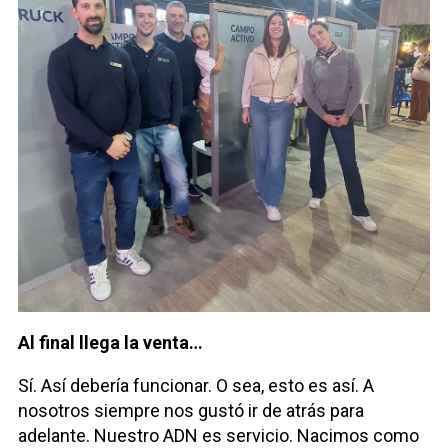
Al final llega la venta…
Sí. Así debería funcionar. O sea, esto es así. A
nosotros siempre nos gustó ir de atrás para
adelante. Nuestro ADN es servicio. Nacimos como