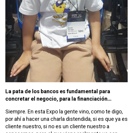
La pata de los bancos es fundamental para
concretar el negocio, para la financiación…
Siempre. En esta Expo la gente vino, como te digo,
por ahí a hacer una charla distendida, si es que ya es
cliente nuestro, si no es un cliente nuestro a