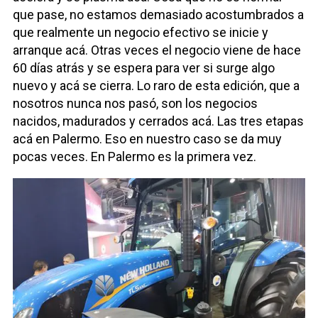
que pase, no estamos demasiado acostumbrados a
que realmente un negocio efectivo se inicie y
arranque acá. Otras veces el negocio viene de hace
60 días atrás y se espera para ver si surge algo
nuevo y acá se cierra. Lo raro de esta edición, que a
nosotros nunca nos pasó, son los negocios
nacidos, madurados y cerrados acá. Las tres etapas
acá en Palermo. Eso en nuestro caso se da muy
pocas veces. En Palermo es la primera vez.