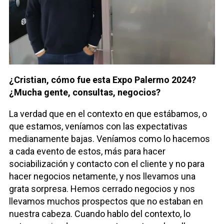
¿Cristian, cómo fue esta Expo Palermo 2024?
¿Mucha gente, consultas, negocios?
La verdad que en el contexto en que estábamos, o
que estamos, veníamos con las expectativas
medianamente bajas. Veníamos como lo hacemos
a cada evento de estos, más para hacer
sociabilización y contacto con el cliente y no para
hacer negocios netamente, y nos llevamos una
grata sorpresa. Hemos cerrado negocios y nos
llevamos muchos prospectos que no estaban en
nuestra cabeza. Cuando hablo del contexto, lo