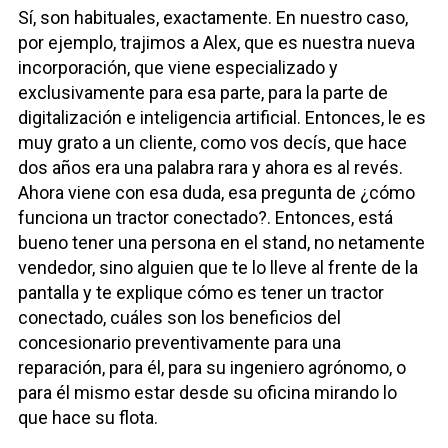
Sí, son habituales, exactamente. En nuestro caso,
por ejemplo, trajimos a Alex, que es nuestra nueva
incorporación, que viene especializado y
exclusivamente para esa parte, para la parte de
digitalización e inteligencia artificial. Entonces, le es
muy grato a un cliente, como vos decís, que hace
dos años era una palabra rara y ahora es al revés.
Ahora viene con esa duda, esa pregunta de ¿cómo
funciona un tractor conectado?. Entonces, está
bueno tener una persona en el stand, no netamente
vendedor, sino alguien que te lo lleve al frente de la
pantalla y te explique cómo es tener un tractor
conectado, cuáles son los beneficios del
concesionario preventivamente para una
reparación, para él, para su ingeniero agrónomo, o
para él mismo estar desde su oficina mirando lo
que hace su flota.