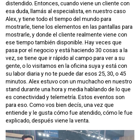
distendido. Entonces, cuando viene un cliente con
esa duda, llamás al especialista, en nuestro caso
Alex, y tiene todo el tiempo del mundo para
mostrarle, tiene los elementos en las pantallas para
mostrarle, y donde el cliente realmente viene con
ese tiempo también disponible. Hay veces que
pasa por el negocio y está haciendo 30 cosas a la
vez, se tiene que ir rápido al campo para ver a su
gente, o lo visitamos en la oficina suya y está con
su labor diaria y no te puede dar esos 25, 30, o 45
minutos. Alex estuvo con un muchacho en nuestro
stand durante una hora y media hablando de lo que
es conectividad y telemetría. Estos eventos son
para eso. Como vos bien decís, una vez que
entiende y le gusta cómo fue atendido, cómo le fue
explicado, después viene la venta.