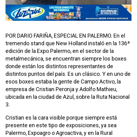
POR DARIO FARIÑA, ESPECIAL EN PALERMO. En el
tremendo stand que New Holland instaló en la 136ª
edición de la Expo Palermo, en el sector de la
metalmecánica, se encuentran siempre los boxes
donde están los distintos representantes de
distintos puntos del país. Es un clásico. Y en uno de
esos boxes estaba la gente de Campo Activo, la
empresa de Cristian Peronja y Adolfo Mathieu,
ubicada en la ciudad de Azul, sobre la Ruta Nacional
3.
Cristian es la cara visible porque siempre está
presente en este tipo de exposiciones, ya sea
Palermo, Expoagro o Agroactiva, y en la Rural