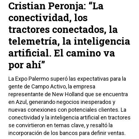
Cristian Peronja: “La
conectividad, los
tractores conectados, la
telemetría, la inteligencia
artificial. El camino va
por ahí”
La Expo Palermo superó las expectativas para la
gente de Campo Activo, la empresa
representante de New Holland que se encuentra
en Azul, generando negocios inesperados y
nuevas conexiones con potenciales clientes. La
conectividad y la inteligencia artificial en tractores
se convirtieron en temas clave, y resaltó la
incorporación de los bancos para definir ventas.