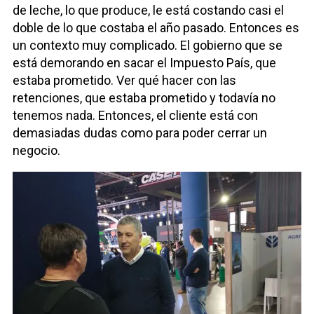
de leche, lo que produce, le está costando casi el
doble de lo que costaba el año pasado. Entonces es
un contexto muy complicado. El gobierno que se
está demorando en sacar el Impuesto País, que
estaba prometido. Ver qué hacer con las
retenciones, que estaba prometido y todavía no
tenemos nada. Entonces, el cliente está con
demasiadas dudas como para poder cerrar un
negocio.