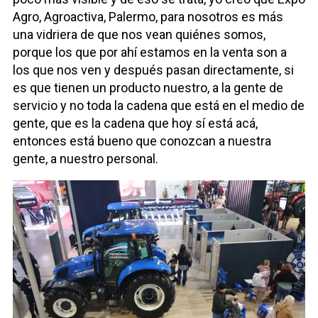
Agro, Agroactiva, Palermo, para nosotros es más
una vidriera de que nos vean quiénes somos,
porque los que por ahí estamos en la venta son a
los que nos ven y después pasan directamente, si
es que tienen un producto nuestro, a la gente de
servicio y no toda la cadena que está en el medio de
gente, que es la cadena que hoy sí está acá,
entonces está bueno que conozcan a nuestra
gente, a nuestro personal.