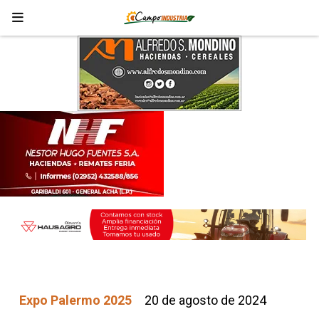
Expo Palermo 2025
20 de agosto de 2024