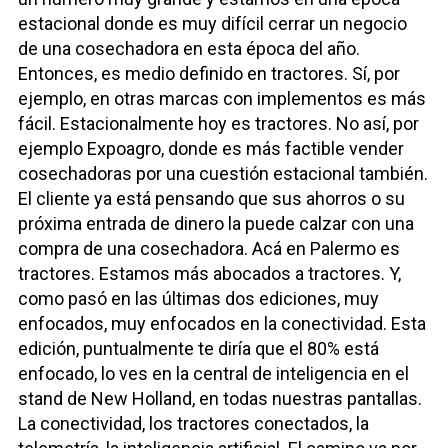
estacional donde es muy difícil cerrar un negocio
de una cosechadora en esta época del año.
Entonces, es medio definido en tractores. Sí, por
ejemplo, en otras marcas con implementos es más
fácil. Estacionalmente hoy es tractores. No así, por
ejemplo Expoagro, donde es más factible vender
cosechadoras por una cuestión estacional también.
El cliente ya está pensando que sus ahorros o su
próxima entrada de dinero la puede calzar con una
compra de una cosechadora. Acá en Palermo es
tractores. Estamos más abocados a tractores. Y,
como pasó en las últimas dos ediciones, muy
enfocados, muy enfocados en la conectividad. Esta
edición, puntualmente te diría que el 80% está
enfocado, lo ves en la central de inteligencia en el
stand de New Holland, en todas nuestras pantallas.
La conectividad, los tractores conectados, la