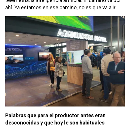
telemetría, la inteligencia artificial. El camino va por
ahí. Ya estamos en ese camino, no es que va a ir.
Palabras que para el productor antes eran
desconocidas y que hoy le son habituales