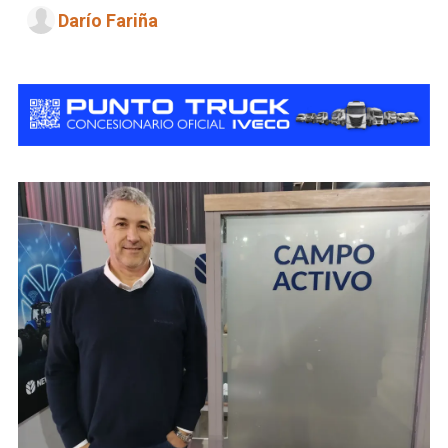
Darío Fariña