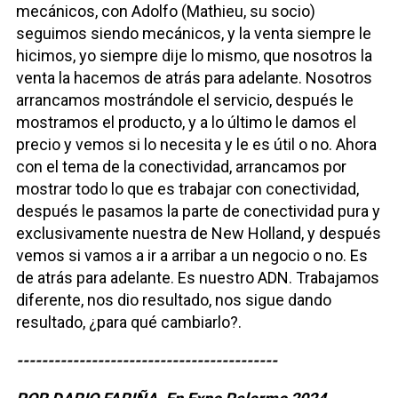
mecánicos, con Adolfo (Mathieu, su socio)
seguimos siendo mecánicos, y la venta siempre le
hicimos, yo siempre dije lo mismo, que nosotros la
venta la hacemos de atrás para adelante. Nosotros
arrancamos mostrándole el servicio, después le
mostramos el producto, y a lo último le damos el
precio y vemos si lo necesita y le es útil o no. Ahora
con el tema de la conectividad, arrancamos por
mostrar todo lo que es trabajar con conectividad,
después le pasamos la parte de conectividad pura y
exclusivamente nuestra de New Holland, y después
vemos si vamos a ir a arribar a un negocio o no. Es
de atrás para adelante. Es nuestro ADN. Trabajamos
diferente, nos dio resultado, nos sigue dando
resultado, ¿para qué cambiarlo?.
------------------------------------------