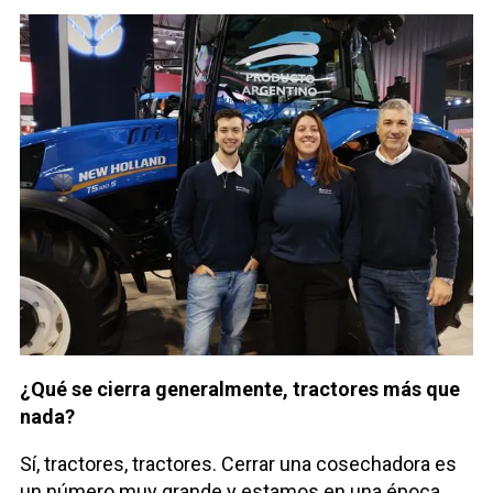
¿Qué se cierra generalmente, tractores más que
nada?
Sí, tractores, tractores. Cerrar una cosechadora es
un número muy grande y estamos en una época