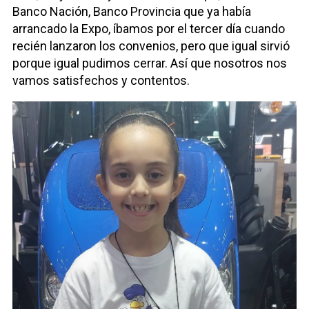
Banco Nación, Banco Provincia que ya había
arrancado la Expo, íbamos por el tercer día cuando
recién lanzaron los convenios, pero que igual sirvió
porque igual pudimos cerrar. Así que nosotros nos
vamos satisfechos y contentos.