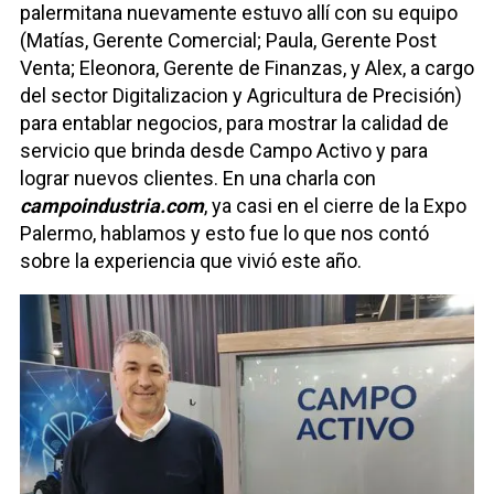
palermitana nuevamente estuvo allí con su equipo
(Matías, Gerente Comercial; Paula, Gerente Post
Venta; Eleonora, Gerente de Finanzas, y Alex, a cargo
del sector Digitalizacion y Agricultura de Precisión)
para entablar negocios, para mostrar la calidad de
servicio que brinda desde Campo Activo y para
lograr nuevos clientes. En una charla con
campoindustria.com
, ya casi en el cierre de la Expo
Palermo, hablamos y esto fue lo que nos contó
sobre la experiencia que vivió este año.