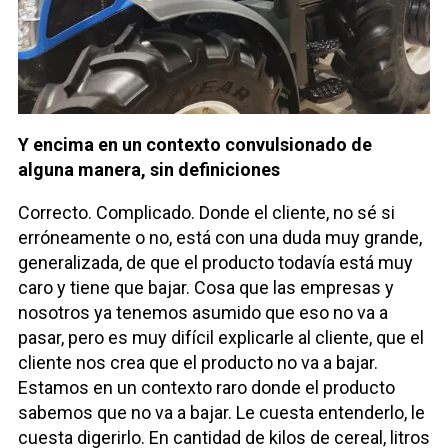
Y encima en un contexto convulsionado de
alguna manera, sin definiciones
Correcto. Complicado. Donde el cliente, no sé si
erróneamente o no, está con una duda muy grande,
generalizada, de que el producto todavía está muy
caro y tiene que bajar. Cosa que las empresas y
nosotros ya tenemos asumido que eso no va a
pasar, pero es muy difícil explicarle al cliente, que el
cliente nos crea que el producto no va a bajar.
Estamos en un contexto raro donde el producto
sabemos que no va a bajar. Le cuesta entenderlo, le
cuesta digerirlo. En cantidad de kilos de cereal, litros