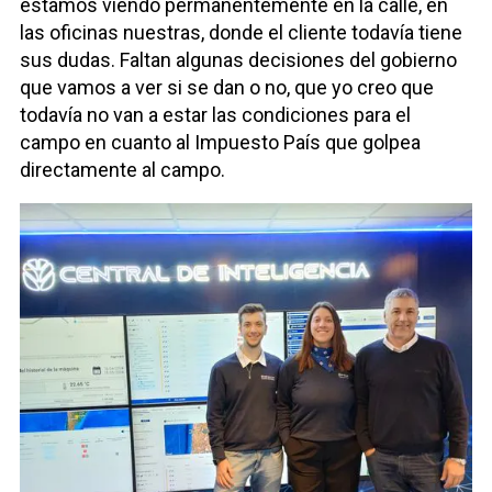
estamos viendo permanentemente en la calle, en
las oficinas nuestras, donde el cliente todavía tiene
sus dudas. Faltan algunas decisiones del gobierno
que vamos a ver si se dan o no, que yo creo que
todavía no van a estar las condiciones para el
campo en cuanto al Impuesto País que golpea
directamente al campo.