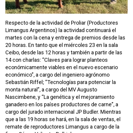
Respecto de la actividad de Proliar (Productores
Limangus Argentinos) la actividad continuará el
martes con la cena y entrega de premios desde las
20 horas. En tanto que el miércoles 23 en la sala
Ceibo, desde las 12 horas y también a partir de las
14 con charlas: “Claves para lograr planteos
económicamente viables en el nuevo escenario
económico”, a cargo del ingeniero agrónomo
Sebastián Riffel; “Tecnologías para potenciar la
monta natural”, a cargo del MV Augusto
Nascimbene, y “La genética y el mejoramiento
ganadero en los países productores de carne”, a
cargo del jurado internacional JP Budler. Mientras
que a las 19 horas se hará, en la sala de ventas, el
remate de reproductores Limangus a cargo de la