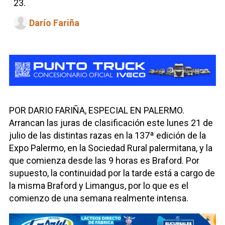
23.
Darío Fariña
POR DARIO FARIÑA, ESPECIAL EN PALERMO.
Arrancan las juras de clasificación este lunes 21 de
julio de las distintas razas en la 137ª edición de la
Expo Palermo, en la Sociedad Rural palermitana, y la
que comienza desde las 9 horas es Braford. Por
supuesto, la continuidad por la tarde está a cargo de
la misma Braford y Limangus, por lo que es el
comienzo de una semana realmente intensa.