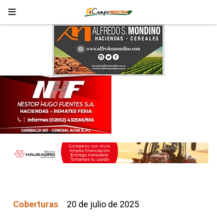
Coberturas
20 de julio de 2025