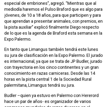
especial de embriones”, agregó. “Mientras que al
mediodía haremos el Pulso Braford que es algo para
jóvenes, de 10 a 18 años, para que participen y para
que aprendan a presentar animales, con premios, en
la pista auxiliar” explicó finalmente Diego respecto
de lo que es la agenda de Braford esta semana en la
Expo Palermo.
En tanto que Limangus también tendrá este lunes
su jura de clasificación en la Expo Palermo. El jurado
es internacional, ya que se trata de JP Budler, jurado
con trayectoria en los cinco continentes y un gran
conocimiento en razas carniceras. Desde las 14
horas en la pista central 1 de la Sociedad Rural
palermitana, Limangus tendrá su jura.
Budler –quien ya estuvo en Palermo con Hererord
hace un par de años- es organizador de varios