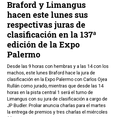
Braford y Limangus
hacen este lunes sus
respectivas juras de
clasificación en la 137ª
edición de la Expo
Palermo
Desde las 9 horas con hembras y a las 14 con los
machos, este lunes Braford hace la jura de
clasificación en la Expo Palermo con Carlos Ojea
Rullán como jurado, mientras que desde las 14
horas en la pista central 1 será el turno de
Limangus con su jura de clasificación a cargo de
JP Budler. Proliar anuncia charlas para el martes
la entrega de premios y tres charlas el miércoles