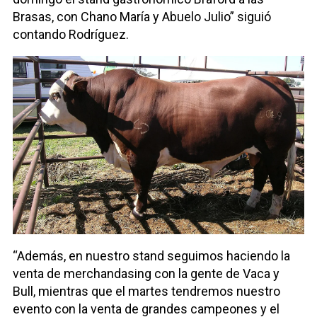
Brasas, con Chano María y Abuelo Julio” siguió
contando Rodríguez.
“Además, en nuestro stand seguimos haciendo la
venta de merchandasing con la gente de Vaca y
Bull, mientras que el martes tendremos nuestro
evento con la venta de grandes campeones y el