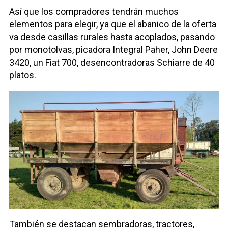
Así que los compradores tendrán muchos
elementos para elegir, ya que el abanico de la oferta
va desde casillas rurales hasta acoplados, pasando
por monotolvas, picadora Integral Paher, John Deere
3420, un Fiat 700, desencontradoras Schiarre de 40
platos.
También se destacan sembradoras, tractores,