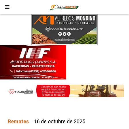
Remates
16 de octubre de 2025