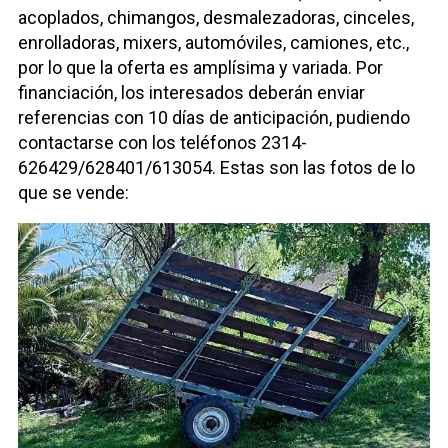
acoplados, chimangos, desmalezadoras, cinceles,
enrolladoras, mixers, automóviles, camiones, etc.,
por lo que la oferta es amplísima y variada. Por
financiación, los interesados deberán enviar
referencias con 10 días de anticipación, pudiendo
contactarse con los teléfonos 2314-
626429/628401/613054. Estas son las fotos de lo
que se vende: