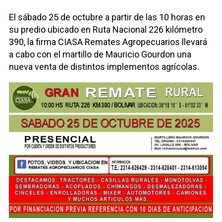
El sábado 25 de octubre a partir de las 10 horas en
su predio ubicado en Ruta Nacional 226 kilómetro
390, la firma CIASA Remates Agropecuarios llevará
a cabo con el martillo de Mauricio Gourdon una
nueva venta de distintos implementos agrícolas.