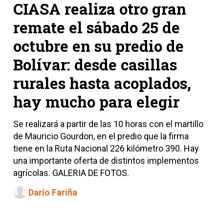
CIASA realiza otro gran
remate el sábado 25 de
octubre en su predio de
Bolívar: desde casillas
rurales hasta acoplados,
hay mucho para elegir
Se realizará a partir de las 10 horas con el martillo
de Mauricio Gourdon, en el predio que la firma
tiene en la Ruta Nacional 226 kilómetro 390. Hay
una importante oferta de distintos implementos
agrícolas. GALERIA DE FOTOS.
Darío Fariña