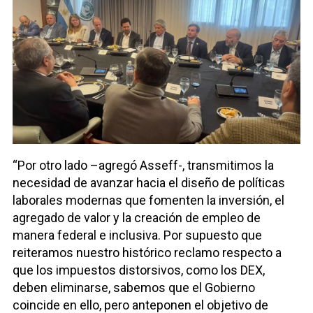
“Por otro lado –agregó Asseff-, transmitimos la
necesidad de avanzar hacia el diseño de políticas
laborales modernas que fomenten la inversión, el
agregado de valor y la creación de empleo de
manera federal e inclusiva. Por supuesto que
reiteramos nuestro histórico reclamo respecto a
que los impuestos distorsivos, como los DEX,
deben eliminarse, sabemos que el Gobierno
coincide en ello, pero anteponen el objetivo de