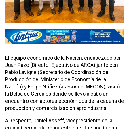
El equipo económico de la Nación, encabezado por
Juan Pazo (Director Ejecutivo de ARCA) junto con
Pablo Lavigne (Secretario de Coordinación de
Producción del Ministerio de Economía de la
Nación) y Felipe Núñez (asesor del MECON), visitó
la Bolsa de Cereales donde se llevó a cabo un
encuentro con actores económicos de la cadena de
producción y comercialización agroindustrial.
Al respecto, Daniel Asseff, vicepresidente de la
entidad cerealista, manifestó que “fue una buena