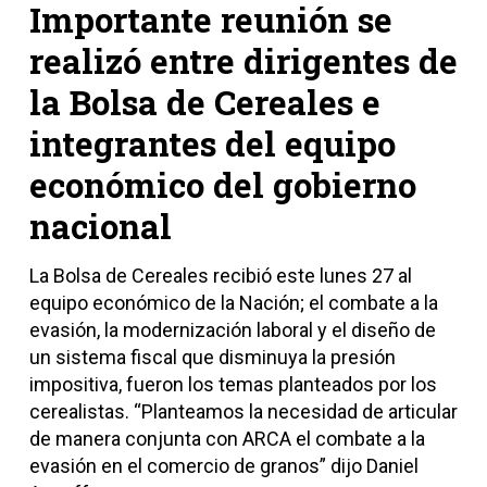
Importante reunión se
realizó entre dirigentes de
la Bolsa de Cereales e
integrantes del equipo
económico del gobierno
nacional
La Bolsa de Cereales recibió este lunes 27 al
equipo económico de la Nación; el combate a la
evasión, la modernización laboral y el diseño de
un sistema fiscal que disminuya la presión
impositiva, fueron los temas planteados por los
cerealistas. “Planteamos la necesidad de articular
de manera conjunta con ARCA el combate a la
evasión en el comercio de granos” dijo Daniel