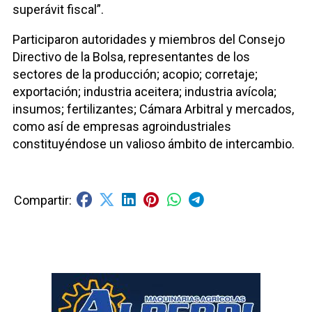
superávit fiscal”.
Participaron autoridades y miembros del Consejo
Directivo de la Bolsa, representantes de los
sectores de la producción; acopio; corretaje;
exportación; industria aceitera; industria avícola;
insumos; fertilizantes; Cámara Arbitral y mercados,
como así de empresas agroindustriales
constituyéndose un valioso ámbito de intercambio.