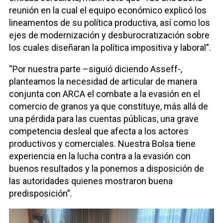
reunión en la cual el equipo económico explicó los
lineamentos de su política productiva, así como los
ejes de modernización y desburocratización sobre
los cuales diseñaran la política impositiva y laboral”.
“Por nuestra parte –siguió diciendo Asseff-,
planteamos la necesidad de articular de manera
conjunta con ARCA el combate a la evasión en el
comercio de granos ya que constituye, más allá de
una pérdida para las cuentas públicas, una grave
competencia desleal que afecta a los actores
productivos y comerciales. Nuestra Bolsa tiene
experiencia en la lucha contra a la evasión con
buenos resultados y la ponemos a disposición de
las autoridades quienes mostraron buena
predisposición”.