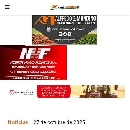
Noticias
27 de octubre de 2025