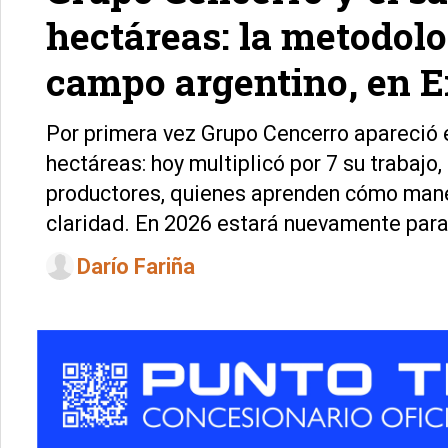
hectáreas: la metodol
campo argentino, en 
Por primera vez Grupo Cencerro apareció
hectáreas: hoy multiplicó por 7 su trabajo,
productores, quienes aprenden cómo mane
claridad. En 2026 estará nuevamente para
Darío Fariña