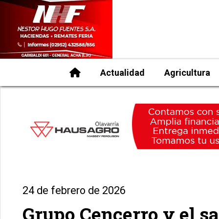
Actualidad
Agricultura
24 de febrero de 2026
Grupo Cencerro y el sa