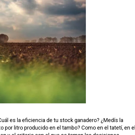
ál es la eficiencia de tu stock ganadero? ¿Medís la
por litro producido en el tambo? Como en el tatetí, en e