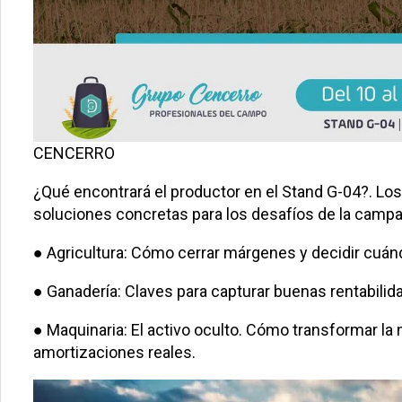
CENCERRO
¿Qué encontrará el productor en el Stand G-04?. Los
soluciones concretas para los desafíos de la camp
● Agricultura: Cómo cerrar márgenes y decidir cuánd
● Ganadería: Claves para capturar buenas rentabili
● Maquinaria: El activo oculto. Cómo transformar la
amortizaciones reales.