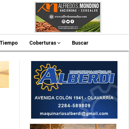
 Tiempo
Coberturas
Buscar