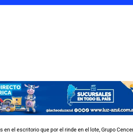
n el escritorio que por el rinde en el lote, Grupo Cence