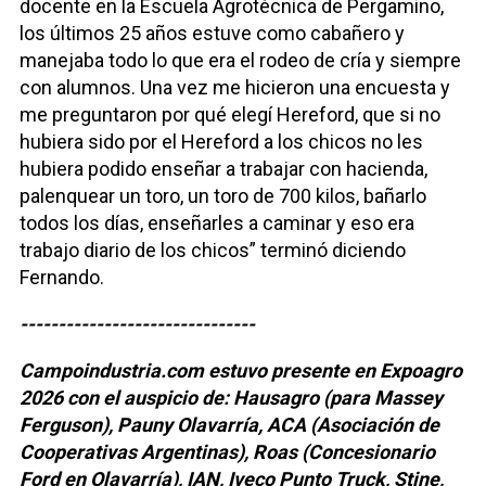
docente en la Escuela Agrotécnica de Pergamino,
los últimos 25 años estuve como cabañero y
manejaba todo lo que era el rodeo de cría y siempre
con alumnos. Una vez me hicieron una encuesta y
me preguntaron por qué elegí Hereford, que si no
hubiera sido por el Hereford a los chicos no les
hubiera podido enseñar a trabajar con hacienda,
palenquear un toro, un toro de 700 kilos, bañarlo
todos los días, enseñarles a caminar y eso era
trabajo diario de los chicos” terminó diciendo
Fernando.
-------------------------------
Campoindustria.com estuvo presente en Expoagro
2026 con el auspicio de: Hausagro (para Massey
Ferguson), Pauny Olavarría, ACA (Asociación de
Cooperativas Argentinas), Roas (Concesionario
Ford en Olavarría), IAN, Iveco Punto Truck, Stine,