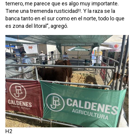
ternero, me parece que es algo muy importante.
Tiene una tremenda rusticidad!!. Y la raza se la
banca tanto en el sur como en el norte, todo lo que
es zona del litoral”, agregó.
H2