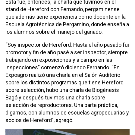
Esta fue, entonces, la charla que tuvimos en el
stand de Hereford con Fernando, pergaminense
que además tiene experiencia como docente en la
Escuela Agrotécnica de Pergamino, donde enseña a
los alumnos sobre el manejo del ganado.
“Soy inspector de Hereford. Hasta el año pasado fui
promotor y fin de año pasé a ser inspector, siempre
trabajando en exposiciones y a campo en las
inspecciones” comenzó diciendo Fernando.
“En
Expoagro realizó una charla en el Salón Auditorio
sobre los distintos programas que tiene Hereford
sobre selección, hubo una charla de Biogénesis
Bagó y después tuvimos una charla sobre
selección de reproductores. Una parte práctica,
digamos, con alumnos de escuelas agropecuarias y
socios de Hereford”, agregó.