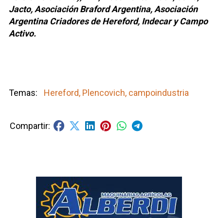
Jacto, Asociación Braford Argentina, Asociación
Argentina Criadores de Hereford, Indecar y Campo
Activo.
Hereford, Plencovich, campoindustria