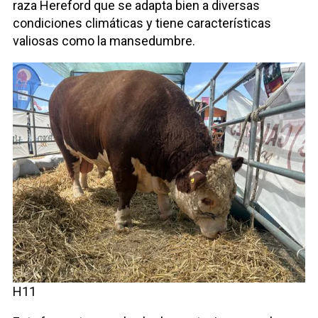
raza Hereford que se adapta bien a diversas
condiciones climáticas y tiene características
valiosas como la mansedumbre.
H11