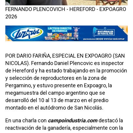
FERNANDO PLENCOVICH - HEREFORD - EXPOAGRO
2026
POR DARIO FARIÑA, ESPECIAL EN EXPOAGRO (SAN
NICOLAS). Fernando Daniel Plencovic es inspector
de Hereford y ha estado trabajando en la promoción
y selección de reproductores en la zona de
Pergamino, y estuvo presente en Expoagro, la
megamuestra del campo argentino que se
desarrolló del 10 al 13 de marzo en el predio
montado en el autódromo de San Nicolás.
En una charla con
campoindustria.com
destacó la
reactivación de la ganadería, especialmente con la