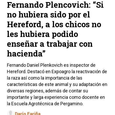
Fernando Plencovich: “Si
no hubiera sido por el
Hereford, a los chicos no
les hubiera podido
enseñar a trabajar con
hacienda”
Fernando Daniel Plenkovich es inspector de
Hereford. Destacó en Expoagro la reactivación de
la raza así como la importancia de las
características de este animal y su adaptación en
diversas regiones, además de contar su
importante y larga experiencia como docente en
la Escuela Agrotécnica de Pergamino.
Darío Fariña