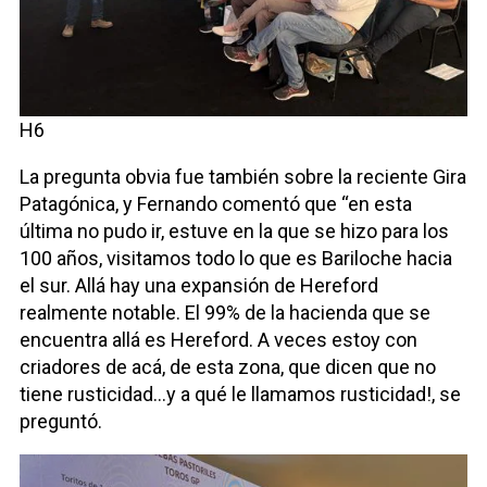
H6
La pregunta obvia fue también sobre la reciente Gira
Patagónica, y Fernando comentó que “en esta
última no pudo ir, estuve en la que se hizo para los
100 años, visitamos todo lo que es Bariloche hacia
el sur. Allá hay una expansión de Hereford
realmente notable. El 99% de la hacienda que se
encuentra allá es Hereford. A veces estoy con
criadores de acá, de esta zona, que dicen que no
tiene rusticidad…y a qué le llamamos rusticidad!, se
preguntó.