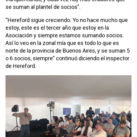
se suman al plantel de socios”.
“Hereford sigue creciendo. Yo no hace mucho que
estoy, este es el tercer año que estoy en la
Asociación y siempre estamos sumando socios.
Así lo veo en la zonal mía que es todo lo que es
norte de la provincia de Buenos Aires, y se suman 5
o 6 socios, siempre” continuó diciendo el inspector
de Hereford.