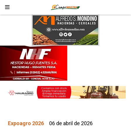
Expoagro 2026
06 de abril de 2026