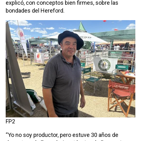
explicó, con conceptos bien firmes, sobre las
bondades del Hereford.
FP2
“Yo no soy productor, pero estuve 30 años de