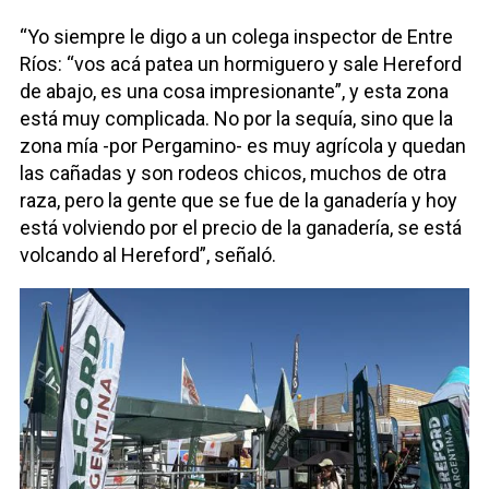
“Yo siempre le digo a un colega inspector de Entre
Ríos: “vos acá patea un hormiguero y sale Hereford
de abajo, es una cosa impresionante”, y esta zona
está muy complicada. No por la sequía, sino que la
zona mía -por Pergamino- es muy agrícola y quedan
las cañadas y son rodeos chicos, muchos de otra
raza, pero la gente que se fue de la ganadería y hoy
está volviendo por el precio de la ganadería, se está
volcando al Hereford”, señaló.