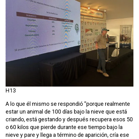
H13
A lo que él mismo se respondió “porque realmente
estar un animal de 100 días bajo la nieve que está
criando, está gestando y después recupera esos 50
o 60 kilos que pierde durante ese tiempo bajo la
nieve y pare y llega a término de aparición, cría ese