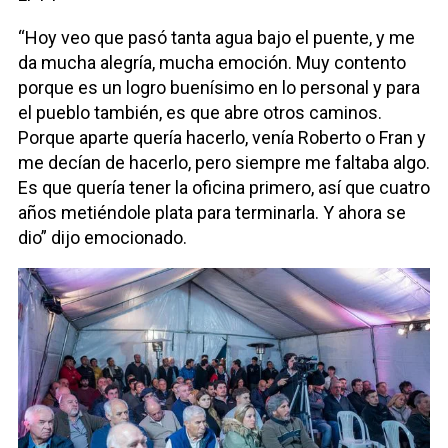
“Hoy veo que pasó tanta agua bajo el puente, y me
da mucha alegría, mucha emoción. Muy contento
porque es un logro buenísimo en lo personal y para
el pueblo también, es que abre otros caminos.
Porque aparte quería hacerlo, venía Roberto o Fran y
me decían de hacerlo, pero siempre me faltaba algo.
Es que quería tener la oficina primero, así que cuatro
años metiéndole plata para terminarla. Y ahora se
dio” dijo emocionado.