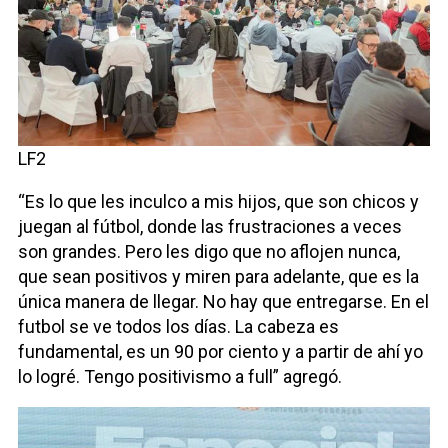
LF2
“Es lo que les inculco a mis hijos, que son chicos y
juegan al fútbol, donde las frustraciones a veces
son grandes. Pero les digo que no aflojen nunca,
que sean positivos y miren para adelante, que es la
única manera de llegar. No hay que entregarse. En el
futbol se ve todos los días. La cabeza es
fundamental, es un 90 por ciento y a partir de ahí yo
lo logré. Tengo positivismo a full” agregó.