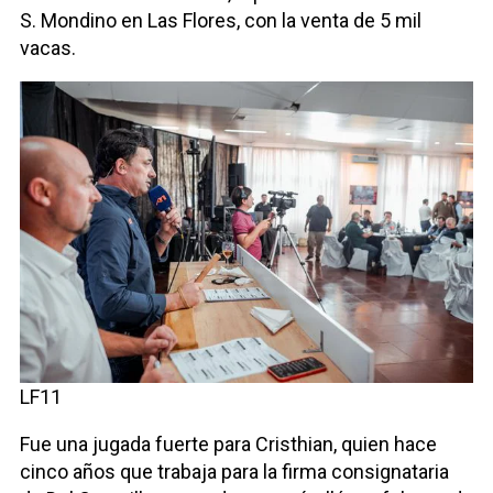
S. Mondino en Las Flores, con la venta de 5 mil
vacas.
LF11
Fue una jugada fuerte para Cristhian, quien hace
cinco años que trabaja para la firma consignataria