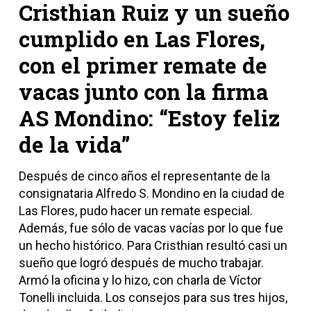
Cristhian Ruiz y un sueño
cumplido en Las Flores,
con el primer remate de
vacas junto con la firma
AS Mondino: “Estoy feliz
de la vida”
Después de cinco años el representante de la
consignataria Alfredo S. Mondino en la ciudad de
Las Flores, pudo hacer un remate especial.
Además, fue sólo de vacas vacías por lo que fue
un hecho histórico. Para Cristhian resultó casi un
sueño que logró después de mucho trabajar.
Armó la oficina y lo hizo, con charla de Víctor
Tonelli incluida. Los consejos para sus tres hijos,