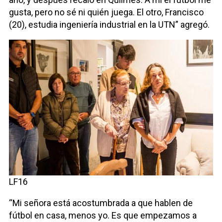
gusta, pero no sé ni quién juega. El otro, Francisco
(20), estudia ingeniería industrial en la UTN” agregó.
LF16
“Mi señora está acostumbrada a que hablen de
fútbol en casa, menos yo. Es que empezamos a