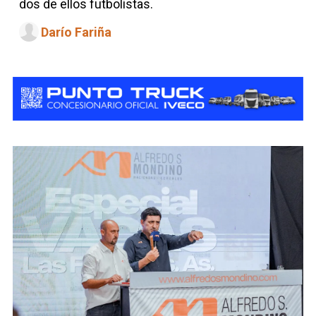
dos de ellos futbolistas.
Darío Fariña