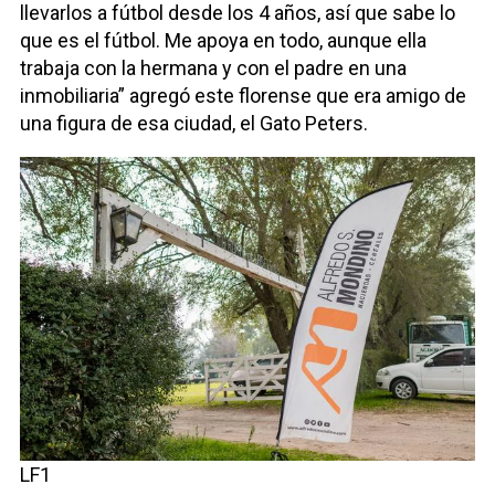
llevarlos a fútbol desde los 4 años, así que sabe lo
que es el fútbol. Me apoya en todo, aunque ella
trabaja con la hermana y con el padre en una
inmobiliaria” agregó este florense que era amigo de
una figura de esa ciudad, el Gato Peters.
LF1