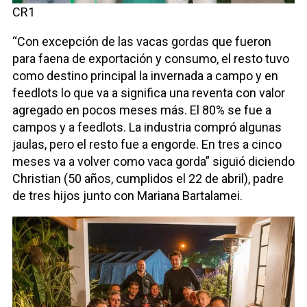
CR1
“Con excepción de las vacas gordas que fueron
para faena de exportación y consumo, el resto tuvo
como destino principal la invernada a campo y en
feedlots lo que va a significa una reventa con valor
agregado en pocos meses más. El 80% se fue a
campos y a feedlots. La industria compró algunas
jaulas, pero el resto fue a engorde. En tres a cinco
meses va a volver como vaca gorda” siguió diciendo
Christian (50 años, cumplidos el 22 de abril), padre
de tres hijos junto con Mariana Bartalamei.