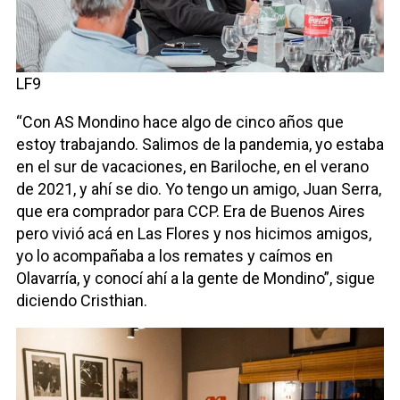
LF9
“Con AS Mondino hace algo de cinco años que
estoy trabajando. Salimos de la pandemia, yo estaba
en el sur de vacaciones, en Bariloche, en el verano
de 2021, y ahí se dio. Yo tengo un amigo, Juan Serra,
que era comprador para CCP. Era de Buenos Aires
pero vivió acá en Las Flores y nos hicimos amigos,
yo lo acompañaba a los remates y caímos en
Olavarría, y conocí ahí a la gente de Mondino”, sigue
diciendo Cristhian.