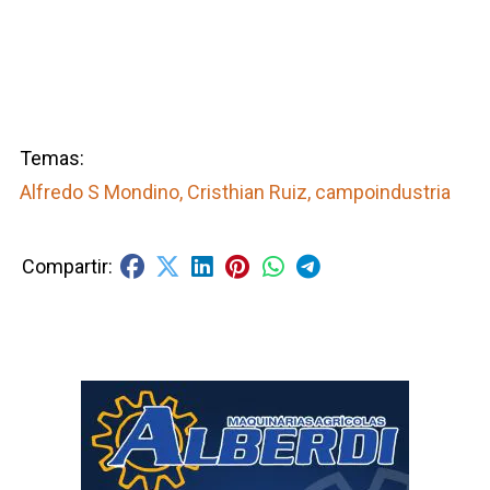
Alfredo S Mondino, Cristhian Ruiz, campoindustria