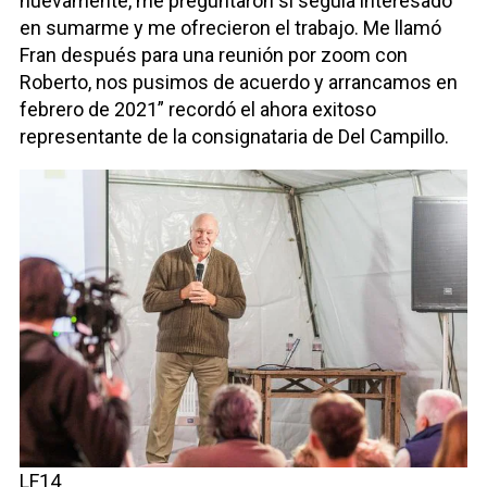
nuevamente, me preguntaron si seguía interesado
en sumarme y me ofrecieron el trabajo. Me llamó
Fran después para una reunión por zoom con
Roberto, nos pusimos de acuerdo y arrancamos en
febrero de 2021” recordó el ahora exitoso
representante de la consignataria de Del Campillo.
LF14