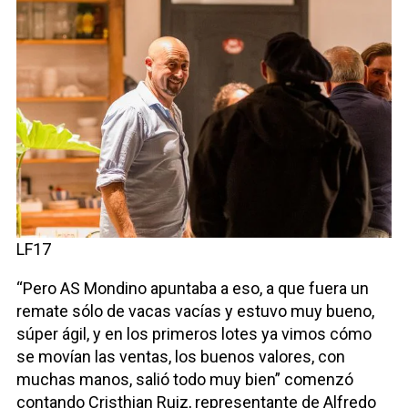
LF17
“Pero AS Mondino apuntaba a eso, a que fuera un
remate sólo de vacas vacías y estuvo muy bueno,
súper ágil, y en los primeros lotes ya vimos cómo
se movían las ventas, los buenos valores, con
muchas manos, salió todo muy bien” comenzó
contando Cristhian Ruiz, representante de Alfredo