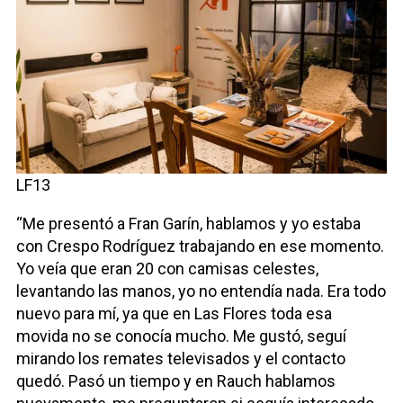
LF13
“Me presentó a Fran Garín, hablamos y yo estaba
con Crespo Rodríguez trabajando en ese momento.
Yo veía que eran 20 con camisas celestes,
levantando las manos, yo no entendía nada. Era todo
nuevo para mí, ya que en Las Flores toda esa
movida no se conocía mucho. Me gustó, seguí
mirando los remates televisados y el contacto
quedó. Pasó un tiempo y en Rauch hablamos