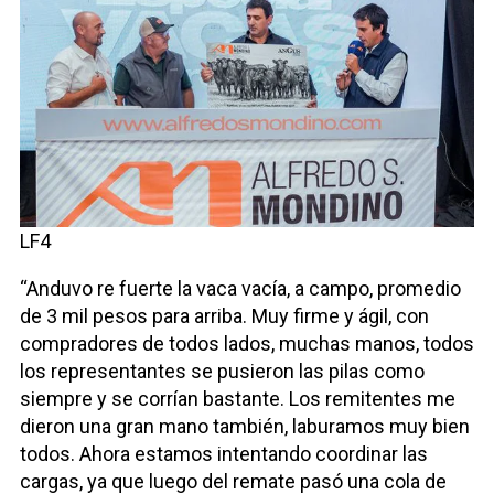
LF4
“Anduvo re fuerte la vaca vacía, a campo, promedio
de 3 mil pesos para arriba. Muy firme y ágil, con
compradores de todos lados, muchas manos, todos
los representantes se pusieron las pilas como
siempre y se corrían bastante. Los remitentes me
dieron una gran mano también, laburamos muy bien
todos. Ahora estamos intentando coordinar las
cargas, ya que luego del remate pasó una cola de