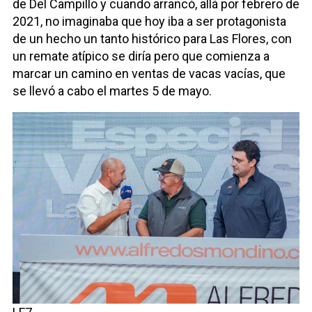
de Del Campillo y cuando arrancó, allá por febrero de
2021, no imaginaba que hoy iba a ser protagonista
de un hecho un tanto histórico para Las Flores, con
un remate atípico se diría pero que comienza a
marcar un camino en ventas de vacas vacías, que
se llevó a cabo el martes 5 de mayo.