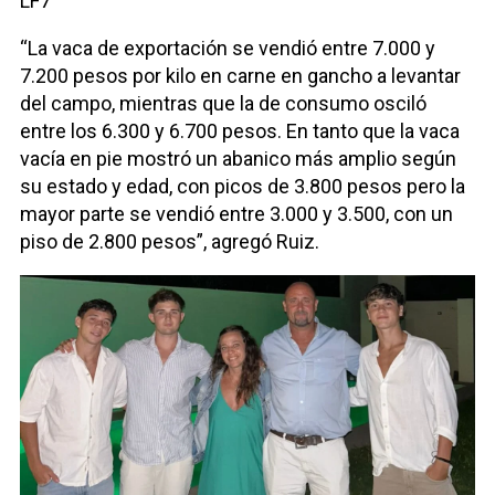
LF7
“La vaca de exportación se vendió entre 7.000 y
7.200 pesos por kilo en carne en gancho a levantar
del campo, mientras que la de consumo osciló
entre los 6.300 y 6.700 pesos. En tanto que la vaca
vacía en pie mostró un abanico más amplio según
su estado y edad, con picos de 3.800 pesos pero la
mayor parte se vendió entre 3.000 y 3.500, con un
piso de 2.800 pesos”, agregó Ruiz.