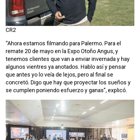
CR2
“Ahora estamos filmando para Palermo. Para el
remate 20 de mayo en la Expo Otoño Angus, y
tenemos clientes que van a enviar invernada y hay
algunos vientres ya anotados. Hablo así y pensar
que antes yo lo veía de lejos, pero al final se
concretó. Digo que hay que proyectar los sueños y
se cumplen poniendo esfuerzo y ganas”, explicó.