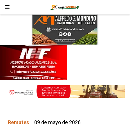
Remates
09 de mayo de 2026