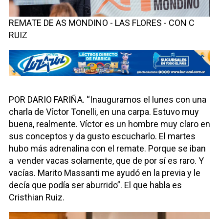
REMATE DE AS MONDINO - LAS FLORES - CON C
RUIZ
POR DARIO FARIÑA. “Inauguramos el lunes con una
charla de Víctor Tonelli, en una carpa. Estuvo muy
buena, realmente. Víctor es un hombre muy claro en
sus conceptos y da gusto escucharlo. El martes
hubo más adrenalina con el remate. Porque se iban
a
vender vacas solamente, que de por sí es raro. Y
vacías. Marito Massanti me ayudó en la previa y le
decía que podía ser aburrido”. El que habla es
Cristhian Ruiz.