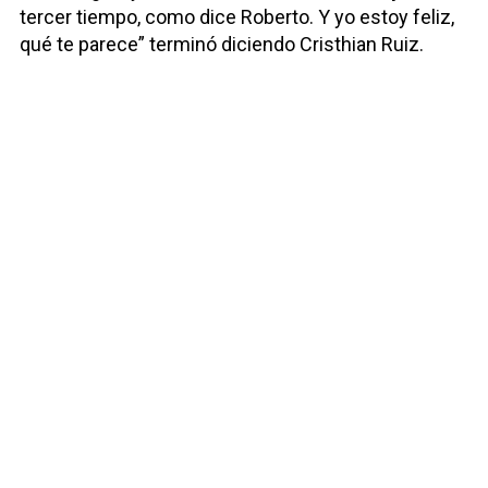
tercer tiempo, como dice Roberto. Y yo estoy feliz,
qué te parece” terminó diciendo Cristhian Ruiz.