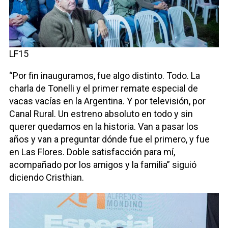
LF15
“Por fin inauguramos, fue algo distinto. Todo. La
charla de Tonelli y el primer remate especial de
vacas vacías en la Argentina. Y por televisión, por
Canal Rural. Un estreno absoluto en todo y sin
querer quedamos en la historia. Van a pasar los
años y van a preguntar dónde fue el primero, y fue
en Las Flores. Doble satisfacción para mí,
acompañado por los amigos y la familia” siguió
diciendo Cristhian.