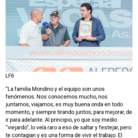
LF6
“La familia Mondino y el equipo son unos
fenómenos. Nos conocemos mucho, nos
juntamos, viajamos, es muy buena onda en todo
momento, y siempre tirando juntos, para mejorar, de
ir para adelante. Al principio, yo que soy medio
“viejardo”, lo veía raro a eso de saltar y festejar, pero
te contagian y es una forma de vivir el trabajo. El