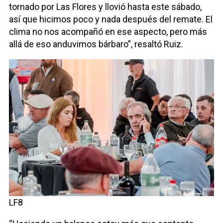
tornado por Las Flores y llovió hasta este sábado,
así que hicimos poco y nada después del remate. El
clima no nos acompañó en ese aspecto, pero más
allá de eso anduvimos bárbaro”, resaltó Ruiz.
LF8