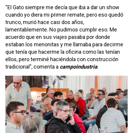
“El Gato siempre me decía que iba a dar un show
cuando yo diera mi primer remate, pero eso quedó
trunco, murió hace casi dos años,
lamentablemente. No pudimos cumplir eso. Me
acuerdo que en sus viajes pasaba por donde
estaban los menonitas y me llamaba para decirme
que tenía que hacerme la oficina como las tenían
ellos, pero terminé haciéndola con construcción
tradicional”, comenta a
campoindustria
.