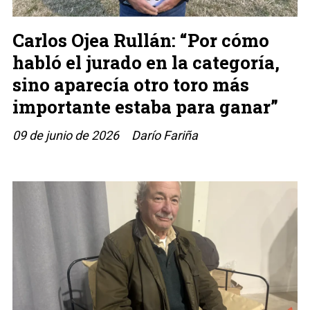
Carlos Ojea Rullán: “Por cómo
habló el jurado en la categoría,
sino aparecía otro toro más
importante estaba para ganar”
09 de junio de 2026
Darío Fariña