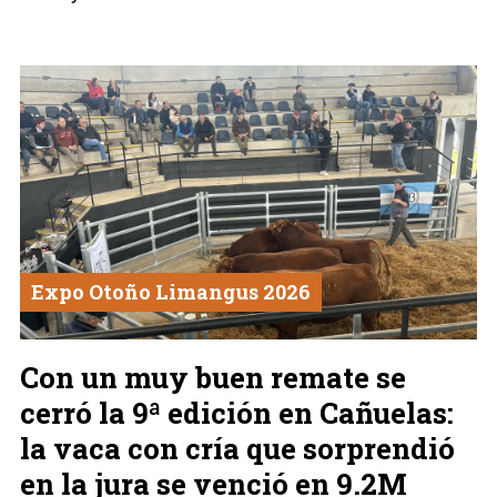
Expo Otoño Limangus 2026
Con un muy buen remate se
cerró la 9ª edición en Cañuelas:
la vaca con cría que sorprendió
en la jura se venció en 9.2M