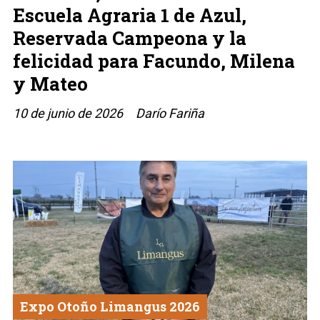
Escuela Agraria 1 de Azul,
Reservada Campeona y la
felicidad para Facundo, Milena
y Mateo
10 de junio de 2026
Darío Fariña
Expo Otoño Limangus 2026