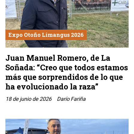
Expo Otoño Limangus 2026
Juan Manuel Romero, de La
Soñada: “Creo que todos estamos
más que sorprendidos de lo que
ha evolucionado la raza”
18 de junio de 2026
Darío Fariña