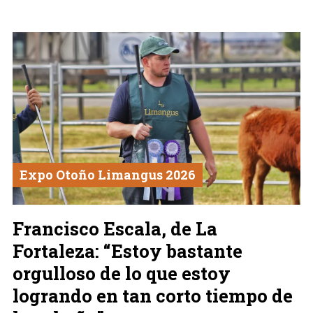
Expo Otoño Limangus 2026
Francisco Escala, de La
Fortaleza: “Estoy bastante
orgulloso de lo que estoy
logrando en tan corto tiempo de