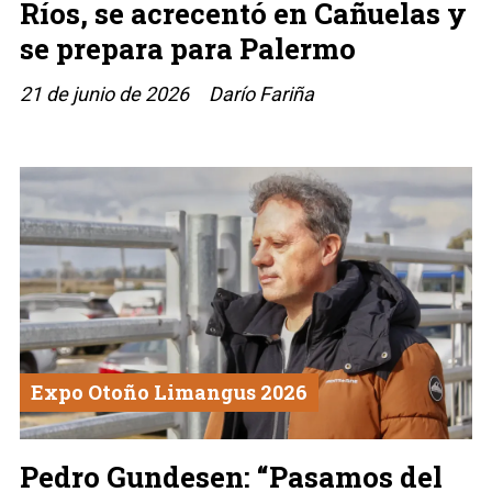
Ríos, se acrecentó en Cañuelas y
se prepara para Palermo
21 de junio de 2026
Darío Fariña
Expo Otoño Limangus 2026
Pedro Gundesen: “Pasamos del