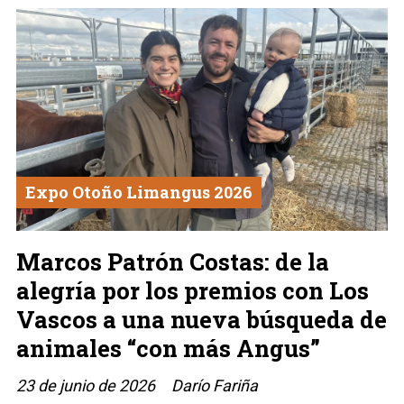
Expo Otoño Limangus 2026
Marcos Patrón Costas: de la
alegría por los premios con Los
Vascos a una nueva búsqueda de
animales “con más Angus”
23 de junio de 2026
Darío Fariña