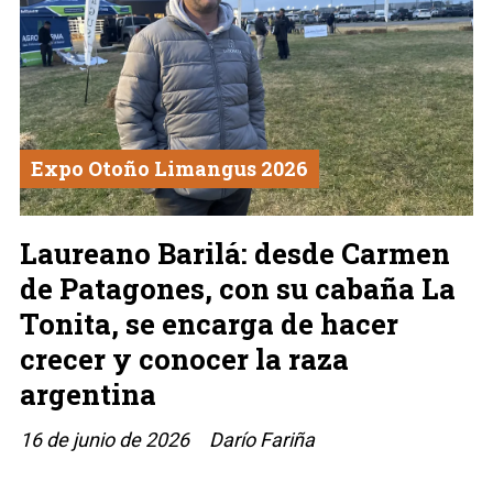
Expo Otoño Limangus 2026
Laureano Barilá: desde Carmen
de Patagones, con su cabaña La
Tonita, se encarga de hacer
crecer y conocer la raza
argentina
16 de junio de 2026
Darío Fariña