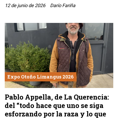
12 de junio de 2026
Darío Fariña
Expo Otoño Limangus 2026
Pablo Appella, de La Querencia:
del “todo hace que uno se siga
esforzando por la raza y lo que