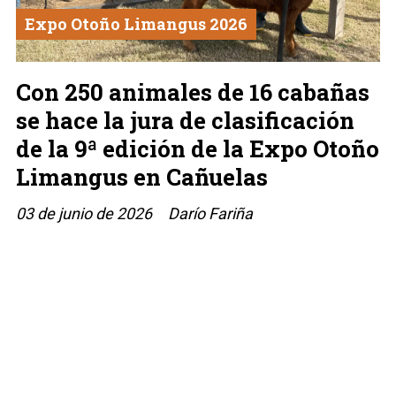
Expo Otoño Limangus 2026
Con 250 animales de 16 cabañas
se hace la jura de clasificación
de la 9ª edición de la Expo Otoño
Limangus en Cañuelas
03 de junio de 2026
Darío Fariña