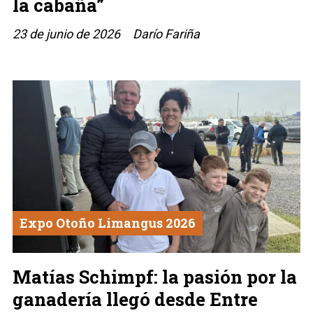
la cabaña”
23 de junio de 2026
Darío Fariña
Expo Otoño Limangus 2026
Matías Schimpf: la pasión por la
ganadería llegó desde Entre