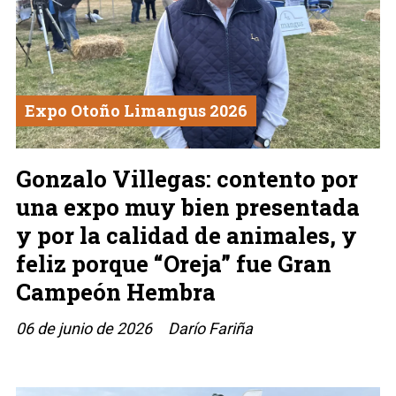
Expo Otoño Limangus 2026
Gonzalo Villegas: contento por
una expo muy bien presentada
y por la calidad de animales, y
feliz porque “Oreja” fue Gran
Campeón Hembra
06 de junio de 2026
Darío Fariña