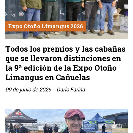
Expo Otoño Limangus 2026
Todos los premios y las cabañas
que se llevaron distinciones en
la 9ª edición de la Expo Otoño
Limangus en Cañuelas
09 de junio de 2026
Darío Fariña