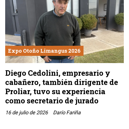
Expo Otoño Limangus 2026
Diego Cedolini, empresario y
cabañero, también dirigente de
Proliar, tuvo su experiencia
como secretario de jurado
16 de julio de 2026
Darío Fariña