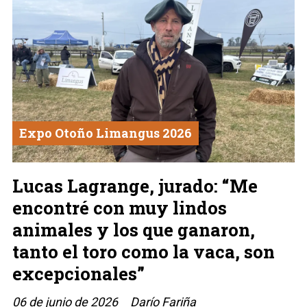
Expo Otoño Limangus 2026
Lucas Lagrange, jurado: “Me
encontré con muy lindos
animales y los que ganaron,
tanto el toro como la vaca, son
excepcionales”
06 de junio de 2026
Darío Fariña