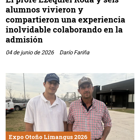
alumnos vivieron y
compartieron una experiencia
inolvidable colaborando en la
admisión
04 de junio de 2026
Darío Fariña
Expo Otoño Limangus 2026