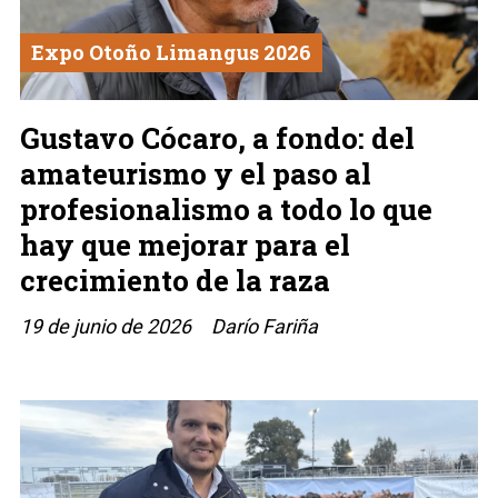
Expo Otoño Limangus 2026
Gustavo Cócaro, a fondo: del
amateurismo y el paso al
profesionalismo a todo lo que
hay que mejorar para el
crecimiento de la raza
19 de junio de 2026
Darío Fariña