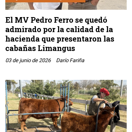
El MV Pedro Ferro se quedó
admirado por la calidad de la
hacienda que presentaron las
cabañas Limangus
03 de junio de 2026
Darío Fariña