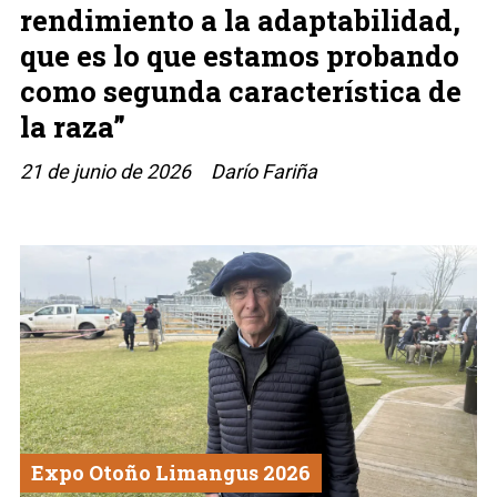
rendimiento a la adaptabilidad,
que es lo que estamos probando
como segunda característica de
la raza”
21 de junio de 2026
Darío Fariña
Expo Otoño Limangus 2026