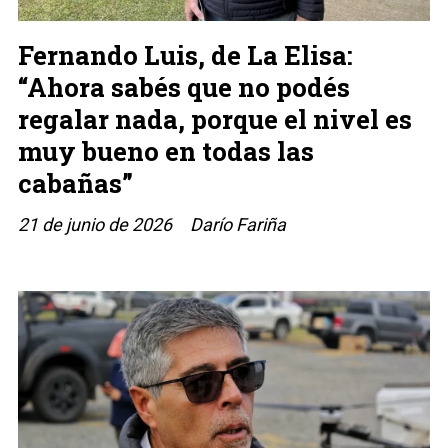
Fernando Luis, de La Elisa:
“Ahora sabés que no podés
regalar nada, porque el nivel es
muy bueno en todas las
cabañas”
21 de junio de 2026
Darío Fariña